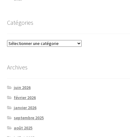
Catégories
Catégories
Archives
juin 2026
février 2026
janvier 2026
septembre 2025
août 2025