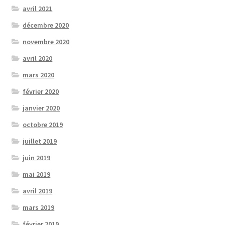
avril 2021
décembre 2020
novembre 2020
avril 2020
mars 2020
février 2020
janvier 2020
octobre 2019
juillet 2019
juin 2019
mai 2019
avril 2019
mars 2019
février 2019