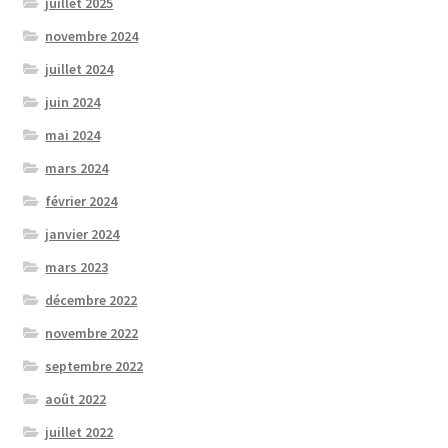
juillet 2025
novembre 2024
juillet 2024
juin 2024
mai 2024
mars 2024
février 2024
janvier 2024
mars 2023
décembre 2022
novembre 2022
septembre 2022
août 2022
juillet 2022