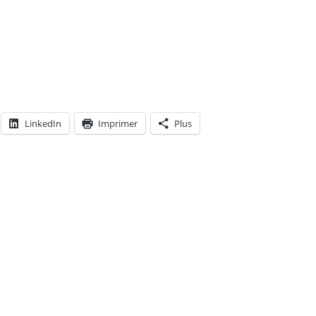
LinkedIn
Imprimer
Plus