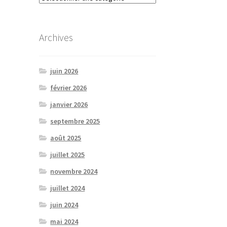
Archives
juin 2026
février 2026
janvier 2026
septembre 2025
août 2025
juillet 2025
novembre 2024
juillet 2024
juin 2024
mai 2024