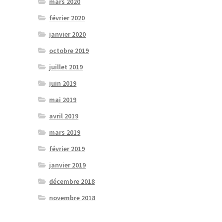
mars 2020
février 2020
janvier 2020
octobre 2019
juillet 2019
juin 2019
mai 2019
avril 2019
mars 2019
février 2019
janvier 2019
décembre 2018
novembre 2018