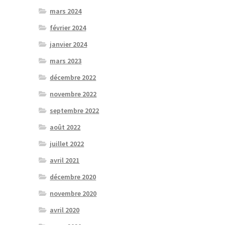
mars 2024
février 2024
janvier 2024
mars 2023
décembre 2022
novembre 2022
septembre 2022
août 2022
juillet 2022
avril 2021
décembre 2020
novembre 2020
avril 2020