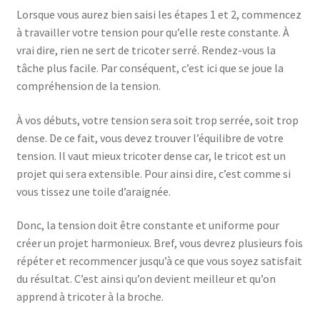
Lorsque vous aurez bien saisi les étapes 1 et 2, commencez
à travailler votre tension pour qu’elle reste constante. À
vrai dire, rien ne sert de tricoter serré. Rendez-vous la
tâche plus facile. Par conséquent, c’est ici que se joue la
compréhension de la tension.
À vos débuts, votre tension sera soit trop serrée, soit trop
dense. De ce fait, vous devez trouver l’équilibre de votre
tension. Il vaut mieux tricoter dense car, le tricot est un
projet qui sera extensible. Pour ainsi dire, c’est comme si
vous tissez une toile d’araignée.
Donc, la tension doit être constante et uniforme pour
créer un projet harmonieux. Bref, vous devrez plusieurs fois
répéter et recommencer jusqu’à ce que vous soyez satisfait
du résultat. C’est ainsi qu’on devient meilleur et qu’on
apprend à tricoter à la broche.