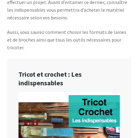
effectuer un projet. Avant d’entamer ce dernier, connaître
les indispensables vous permettra d’acheter le matériel
nécessaire selon vos besoins.
Aussi, vous saurez comment choisir les formats de laines
et de broches ainsi que tous les outils nécessaires pour
tricoter.