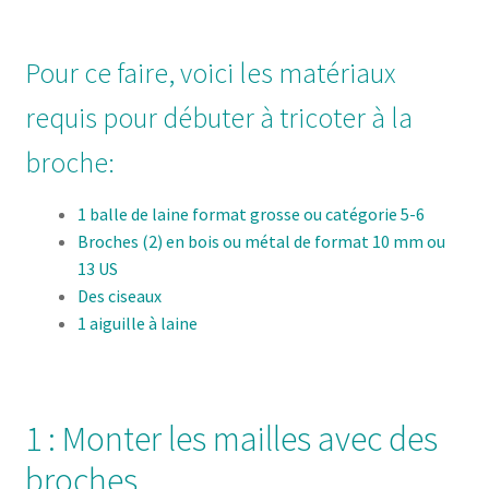
Pour ce faire, voici les matériaux
requis pour débuter à tricoter à la
broche:
1 balle de laine format grosse ou catégorie 5-6
Broches (2) en bois ou métal de format 10 mm ou
13 US
Des ciseaux
1 aiguille à laine
1 : Monter les mailles avec des
broches