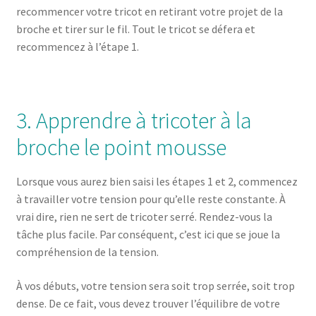
recommencer votre tricot en retirant votre projet de la
broche et tirer sur le fil. Tout le tricot se défera et
recommencez à l’étape 1.
3. Apprendre à tricoter à la
broche le point mousse
Lorsque vous aurez bien saisi les étapes 1 et 2, commencez
à travailler votre tension pour qu’elle reste constante. À
vrai dire, rien ne sert de tricoter serré. Rendez-vous la
tâche plus facile. Par conséquent, c’est ici que se joue la
compréhension de la tension.
À vos débuts, votre tension sera soit trop serrée, soit trop
dense. De ce fait, vous devez trouver l’équilibre de votre