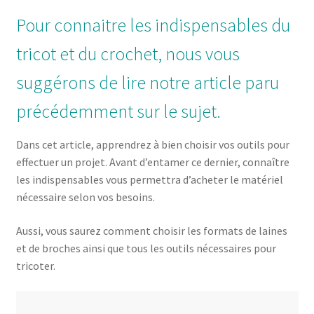
Pour connaitre les indispensables du
tricot et du crochet, nous vous
suggérons de lire notre article paru
précédemment sur le sujet.
Dans cet article, apprendrez à bien choisir vos outils pour
effectuer un projet. Avant d’entamer ce dernier, connaître
les indispensables vous permettra d’acheter le matériel
nécessaire selon vos besoins.
Aussi, vous saurez comment choisir les formats de laines
et de broches ainsi que tous les outils nécessaires pour
tricoter.