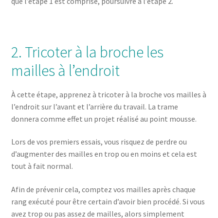
que l’étape 1 est comprise, poursuivre à l’étape 2.
2. Tricoter à la broche les
mailles à l’endroit
À cette étape, apprenez à tricoter à la broche vos mailles à
l’endroit sur l’avant et l’arrière du travail. La trame
donnera comme effet un projet réalisé au point mousse.
Lors de vos premiers essais, vous risquez de perdre ou
d’augmenter des mailles en trop ou en moins et cela est
tout à fait normal.
Afin de prévenir cela, comptez vos mailles après chaque
rang exécuté pour être certain d’avoir bien procédé. Si vous
avez trop ou pas assez de mailles, alors simplement