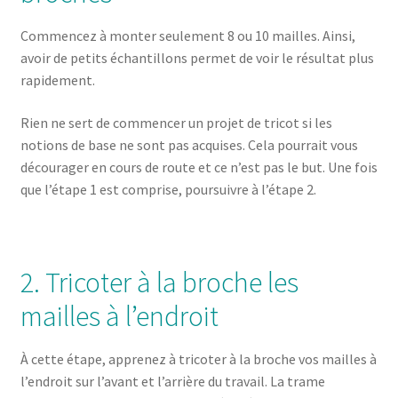
Commencez à monter seulement 8 ou 10 mailles. Ainsi,
avoir de petits échantillons permet de voir le résultat plus
rapidement.
Rien ne sert de commencer un projet de tricot si les
notions de base ne sont pas acquises. Cela pourrait vous
décourager en cours de route et ce n’est pas le but. Une fois
que l’étape 1 est comprise, poursuivre à l’étape 2.
2. Tricoter à la broche les
mailles à l’endroit
À cette étape, apprenez à tricoter à la broche vos mailles à
l’endroit sur l’avant et l’arrière du travail. La trame