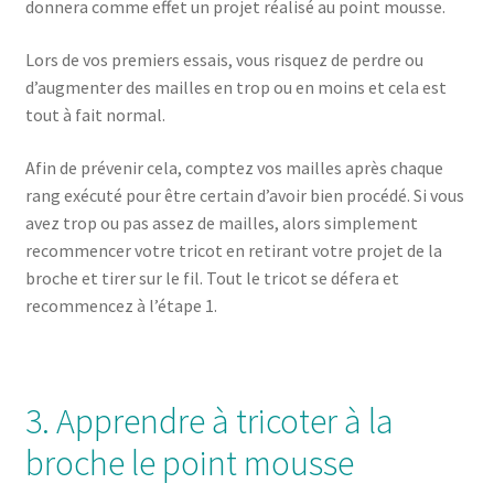
donnera comme effet un projet réalisé au point mousse.
Lors de vos premiers essais, vous risquez de perdre ou
d’augmenter des mailles en trop ou en moins et cela est
tout à fait normal.
Afin de prévenir cela, comptez vos mailles après chaque
rang exécuté pour être certain d’avoir bien procédé. Si vous
avez trop ou pas assez de mailles, alors simplement
recommencer votre tricot en retirant votre projet de la
broche et tirer sur le fil. Tout le tricot se défera et
recommencez à l’étape 1.
3. Apprendre à tricoter à la
broche le point mousse