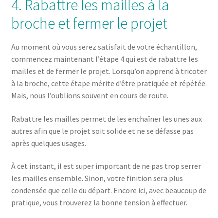
4. Rabattre les mailles à la
broche et fermer le projet
Au moment où vous serez satisfait de votre échantillon,
commencez maintenant l’étape 4 qui est de rabattre les
mailles et de fermer le projet. Lorsqu’on apprend à tricoter
à la broche, cette étape mérite d’être pratiquée et répétée.
Mais, nous l’oublions souvent en cours de route.
Rabattre les mailles permet de les enchaîner les unes aux
autres afin que le projet soit solide et ne se défasse pas
après quelques usages.
À cet instant, il est super important de ne pas trop serrer
les mailles ensemble. Sinon, votre finition sera plus
condensée que celle du départ. Encore ici, avec beaucoup de
pratique, vous trouverez la bonne tension à effectuer.