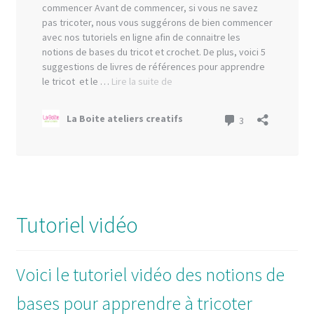
Tutoriel vidéo
Voici le tutoriel vidéo des notions de
bases pour apprendre à tricoter