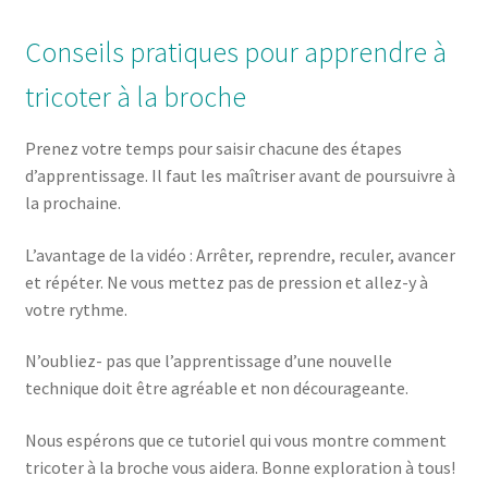
Conseils pratiques pour apprendre à
tricoter à la broche
Prenez votre temps pour saisir chacune des étapes
d’apprentissage. Il faut les maîtriser avant de poursuivre à
la prochaine.
L’avantage de la vidéo : Arrêter, reprendre, reculer, avancer
et répéter. Ne vous mettez pas de pression et allez-y à
votre rythme.
N’oubliez- pas que l’apprentissage d’une nouvelle
technique doit être agréable et non décourageante.
Nous espérons que ce tutoriel qui vous montre comment
tricoter à la broche vous aidera. Bonne exploration à tous!