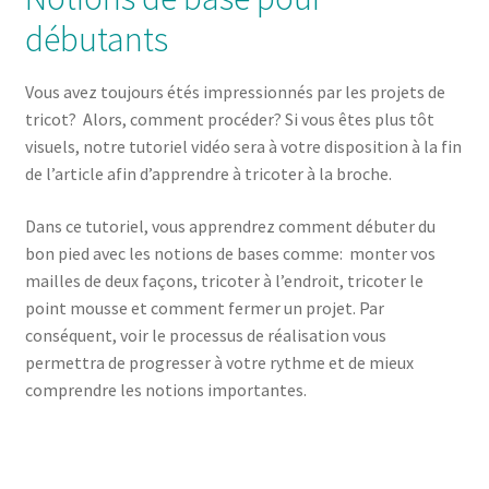
débutants
Vous avez toujours étés impressionnés par les projets de
tricot? Alors, comment procéder? Si vous êtes plus tôt
visuels, notre tutoriel vidéo sera à votre disposition à la fin
de l’article afin d’apprendre à tricoter à la broche.
Dans ce tutoriel, vous apprendrez comment débuter du
bon pied avec les notions de bases comme: monter vos
mailles de deux façons, tricoter à l’endroit, tricoter le
point mousse et comment fermer un projet. Par
conséquent, voir le processus de réalisation vous
permettra de progresser à votre rythme et de mieux
comprendre les notions importantes.