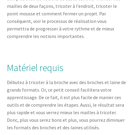
mailles de deux façons, tricoter à l’endroit, tricoter le
point mousse et comment fermer un projet. Par
conséquent, voir le processus de réalisation vous
permettra de progresser à votre rythme et de mieux
comprendre les notions importantes.
Matériel requis
Débutez à tricoter à la broche avec des broches et laine de
grands formats. Or, ce petit conseil facilitera votre
apprentissage. De ce fait, il est plus facile de manier ces
outils et de comprendre les étapes. Aussi, le résultat sera
plus rapide et vous verrez mieux les mailles à tricoter.
Donc, plus vous serez bons et plus, vous pourrez diminuer
les formats des broches et des laines utilisés.