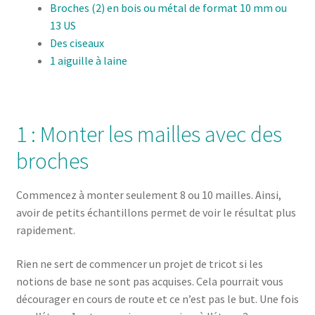
Broches (2) en bois ou métal de format 10 mm ou
13 US
Des ciseaux
1 aiguille à laine
1 : Monter les mailles avec des
broches
Commencez à monter seulement 8 ou 10 mailles. Ainsi,
avoir de petits échantillons permet de voir le résultat plus
rapidement.
Rien ne sert de commencer un projet de tricot si les
notions de base ne sont pas acquises. Cela pourrait vous
décourager en cours de route et ce n’est pas le but. Une fois