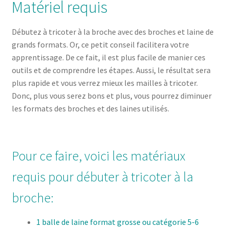
Matériel requis
Débutez à tricoter à la broche avec des broches et laine de
grands formats. Or, ce petit conseil facilitera votre
apprentissage. De ce fait, il est plus facile de manier ces
outils et de comprendre les étapes. Aussi, le résultat sera
plus rapide et vous verrez mieux les mailles à tricoter.
Donc, plus vous serez bons et plus, vous pourrez diminuer
les formats des broches et des laines utilisés.
Pour ce faire, voici les matériaux
requis pour débuter à tricoter à la
broche:
1 balle de laine format grosse ou catégorie 5-6