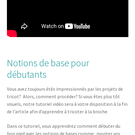
Notions de base pour
débutants
Vous avez toujours étés impressionnés par les projets de
tricot? Alors, comment procéder? Si vous êtes plus tôt
visuels, notre tutoriel vidéo sera à votre disposition à la fin
de l’article afin d’apprendre à tricoter à la broche.
Dans ce tutoriel, vous apprendrez comment débuter du
bon pied avec les notions de bases comme: monter vos