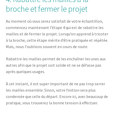
broche et fermer le projet
Au moment où vous serez satisfait de votre échantillon,
commencez maintenant l’étape 4 qui est de rabattre les
mailles et de fermer le projet. Lorsqu’on apprend à tricoter
à la broche, cette étape mérite d’être pratiquée et répétée.
Mais, nous l’oublions souvent en cours de route.
Rabattre les mailles permet de les enchaîner les unes aux
autres afin que le projet soit solide et ne se défasse pas
après quelques usages.
À cet instant, il est super important de ne pas trop serrer
les mailles ensemble. Sinon, votre finition sera plus
condensée que celle du départ. Encore ici, avec beaucoup de
pratique, vous trouverez la bonne tension à effectuer.