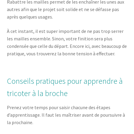
Rabattre les mailles permet de les enchaîner les unes aux
autres afin que le projet soit solide et ne se défasse pas
après quelques usages.
À cet instant, il est super important de ne pas trop serrer
les mailles ensemble. Sinon, votre finition sera plus
condensée que celle du départ. Encore ici, avec beaucoup de
pratique, vous trouverez la bonne tension à effectuer.
Conseils pratiques pour apprendre à
tricoter à la broche
Prenez votre temps pour saisir chacune des étapes
d’apprentissage. Il faut les maîtriser avant de poursuivre à
la prochaine.