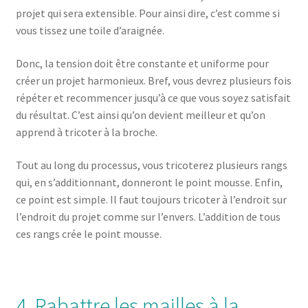
projet qui sera extensible. Pour ainsi dire, c’est comme si
vous tissez une toile d’araignée.
Donc, la tension doit être constante et uniforme pour
créer un projet harmonieux. Bref, vous devrez plusieurs fois
répéter et recommencer jusqu’à ce que vous soyez satisfait
du résultat. C’est ainsi qu’on devient meilleur et qu’on
apprend à tricoter à la broche.
Tout au long du processus, vous tricoterez plusieurs rangs
qui, en s’additionnant, donneront le point mousse. Enfin,
ce point est simple. Il faut toujours tricoter à l’endroit sur
l’endroit du projet comme sur l’envers. L’addition de tous
ces rangs crée le point mousse.
4. Rabattre les mailles à la