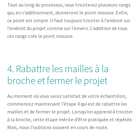
Tout au long du processus, vous tricoterez plusieurs rangs
qui, en s’additionnant, donneront le point mousse. Enfin,
ce point est simple. Il faut toujours tricoter à l’endroit sur
l’endroit du projet comme sur l’envers. L’addition de tous
ces rangs crée le point mousse.
4. Rabattre les mailles à la
broche et fermer le projet
Au moment où vous serez satisfait de votre échantillon,
commencez maintenant l’étape 4 qui est de rabattre les
mailles et de fermer le projet. Lorsqu’on apprend à tricoter
à la broche, cette étape mérite d’être pratiquée et répétée.
Mais, nous l’oublions souvent en cours de route.