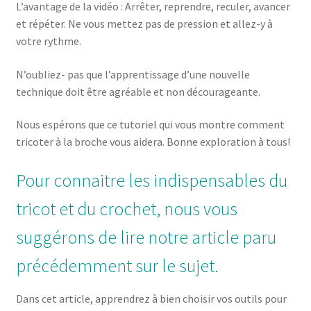
L’avantage de la vidéo : Arrêter, reprendre, reculer, avancer
et répéter. Ne vous mettez pas de pression et allez-y à
votre rythme.
N’oubliez- pas que l’apprentissage d’une nouvelle
technique doit être agréable et non décourageante.
Nous espérons que ce tutoriel qui vous montre comment
tricoter à la broche vous aidera. Bonne exploration à tous!
Pour connaitre les indispensables du
tricot et du crochet, nous vous
suggérons de lire notre article paru
précédemment sur le sujet.
Dans cet article, apprendrez à bien choisir vos outils pour