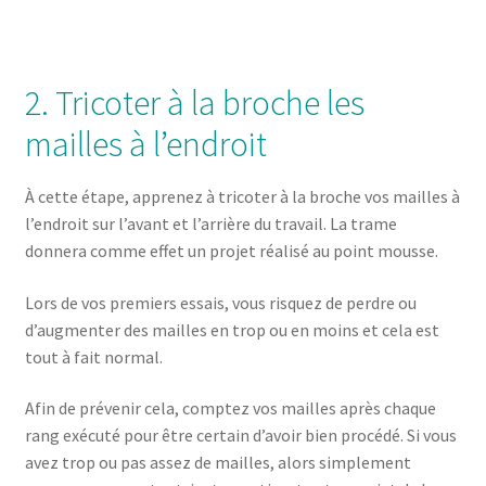
2. Tricoter à la broche les
mailles à l’endroit
À cette étape, apprenez à tricoter à la broche vos mailles à
l’endroit sur l’avant et l’arrière du travail. La trame
donnera comme effet un projet réalisé au point mousse.
Lors de vos premiers essais, vous risquez de perdre ou
d’augmenter des mailles en trop ou en moins et cela est
tout à fait normal.
Afin de prévenir cela, comptez vos mailles après chaque
rang exécuté pour être certain d’avoir bien procédé. Si vous
avez trop ou pas assez de mailles, alors simplement