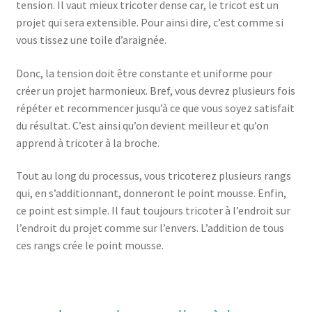
tension. Il vaut mieux tricoter dense car, le tricot est un
projet qui sera extensible. Pour ainsi dire, c’est comme si
vous tissez une toile d’araignée.
Donc, la tension doit être constante et uniforme pour
créer un projet harmonieux. Bref, vous devrez plusieurs fois
répéter et recommencer jusqu’à ce que vous soyez satisfait
du résultat. C’est ainsi qu’on devient meilleur et qu’on
apprend à tricoter à la broche.
Tout au long du processus, vous tricoterez plusieurs rangs
qui, en s’additionnant, donneront le point mousse. Enfin,
ce point est simple. Il faut toujours tricoter à l’endroit sur
l’endroit du projet comme sur l’envers. L’addition de tous
ces rangs crée le point mousse.