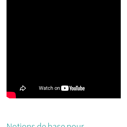
Notions de base pour