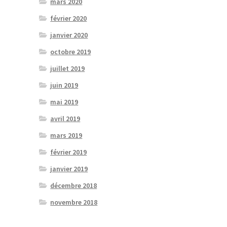
mars 2020
février 2020
janvier 2020
octobre 2019
juillet 2019
juin 2019
mai 2019
avril 2019
mars 2019
février 2019
janvier 2019
décembre 2018
novembre 2018