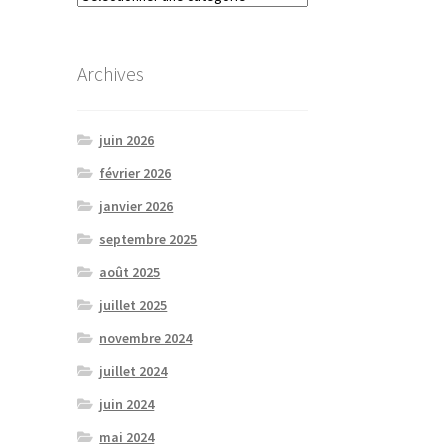
Archives
juin 2026
février 2026
janvier 2026
septembre 2025
août 2025
juillet 2025
novembre 2024
juillet 2024
juin 2024
mai 2024