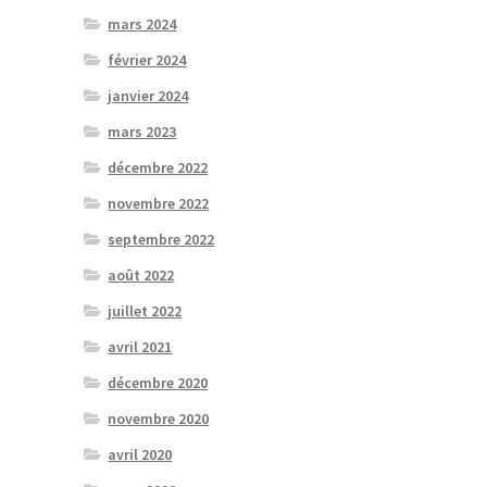
mars 2024
février 2024
janvier 2024
mars 2023
décembre 2022
novembre 2022
septembre 2022
août 2022
juillet 2022
avril 2021
décembre 2020
novembre 2020
avril 2020