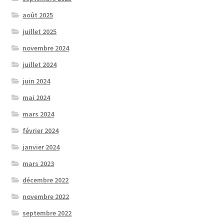
août 2025
juillet 2025
novembre 2024
juillet 2024
juin 2024
mai 2024
mars 2024
février 2024
janvier 2024
mars 2023
décembre 2022
novembre 2022
septembre 2022