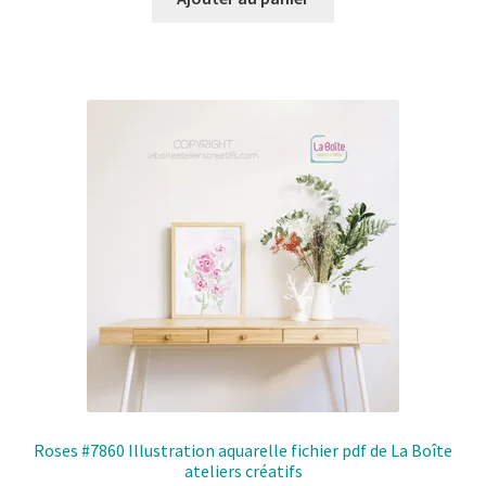
Roses #7860 Illustration aquarelle fichier pdf de La Boîte
ateliers créatifs