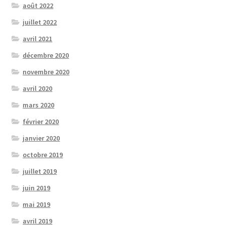
août 2022
juillet 2022
avril 2021
décembre 2020
novembre 2020
avril 2020
mars 2020
février 2020
janvier 2020
octobre 2019
juillet 2019
juin 2019
mai 2019
avril 2019