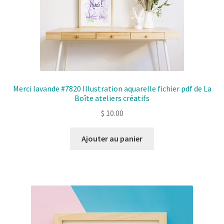
Merci lavande #7820 Illustration aquarelle fichier pdf de La
Boîte ateliers créatifs
$
10.00
Ajouter au panier