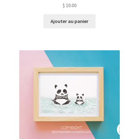
$
10.00
Ajouter au panier