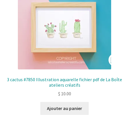
3 cactus #7850 Illustration aquarelle fichier pdf de La Boîte
ateliers créatifs
$
10.00
Ajouter au panier