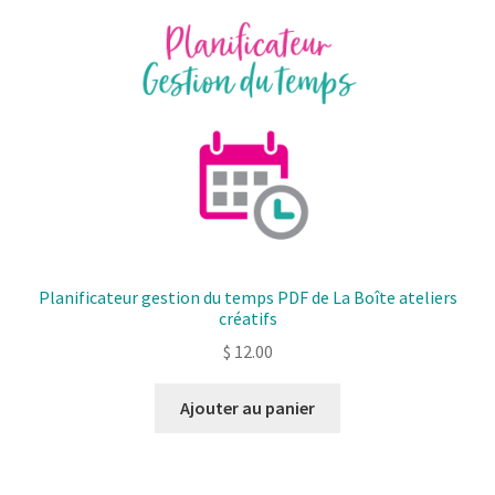
Planificateur gestion du temps PDF de La Boîte ateliers
créatifs
$
12.00
Ajouter au panier