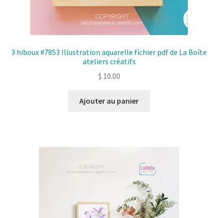
3 hiboux #7853 Illustration aquarelle fichier pdf de La Boîte
ateliers créatifs
$
10.00
Ajouter au panier