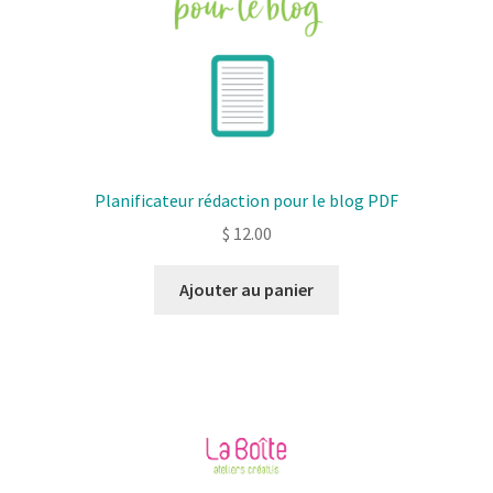
Planificateur rédaction pour le blog PDF
$
12.00
Ajouter au panier