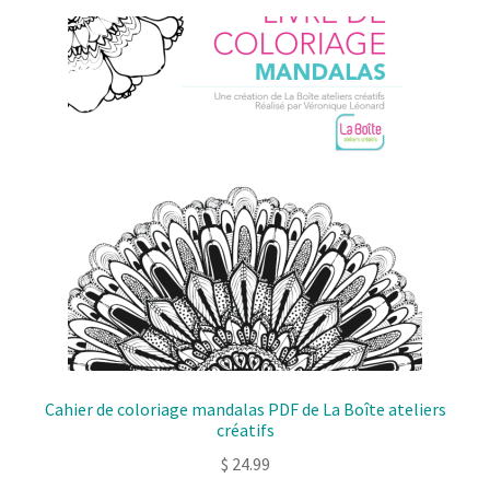
Cahier de coloriage mandalas PDF de La Boîte ateliers
créatifs
$
24.99