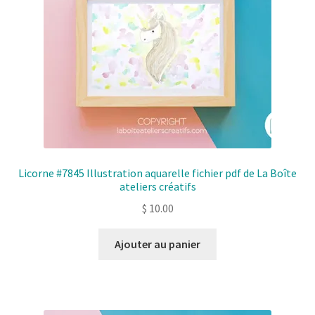
Licorne #7845 Illustration aquarelle fichier pdf de La Boîte
ateliers créatifs
$
10.00
Ajouter au panier