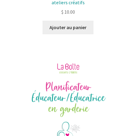
ateliers créatifs
$
10.00
Ajouter au panier