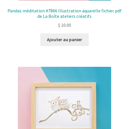
Pandas méditation #7866 Illustration aquarelle fichier pdf
de La Boîte ateliers créatifs
$
10.00
Ajouter au panier