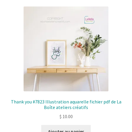
Thank you #7823 Illustration aquarelle fichier pdf de La
Boîte ateliers créatifs
$
10.00
Ajouter au panier