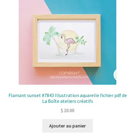
Flamant sunset #7843 Illustration aquarelle fichier pdf de
La Boîte ateliers créatifs
$
10.00
Ajouter au panier