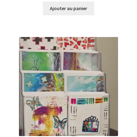
Ajouter au panier