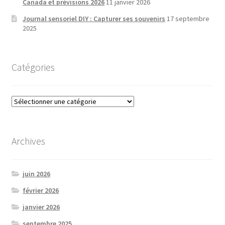
Canada et prévisions 2026
11 janvier 2026
Journal sensoriel DIY : Capturer ses souvenirs
17 septembre
2025
Catégories
Catégories
Archives
juin 2026
février 2026
janvier 2026
septembre 2025