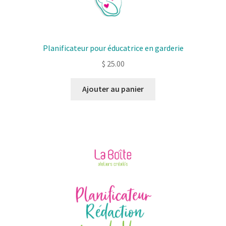
Planificateur pour éducatrice en garderie
$
25.00
Ajouter au panier