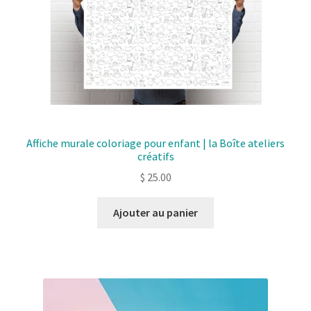
Affiche murale coloriage pour enfant | la Boîte ateliers
créatifs
$
25.00
Ajouter au panier