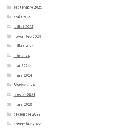
septembre 2025
août 2025
juillet 2025
novembre 2024
juillet 2024
juin 2024
mai 2024
mars 2024
février 2024
janvier 2024
mars 2023
décembre 2022
novembre 2022