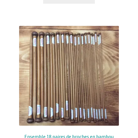
Ensemble 18 paires de broches en bambou