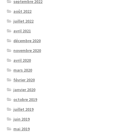
septembre 2022
août 2022
juillet 2022
avril 2021
décembre 2020
novembre 2020
avril 2020
mars 2020
février 2020
janvier 2020
octobre 2019
juillet 2019
juin 2019
mai 2019