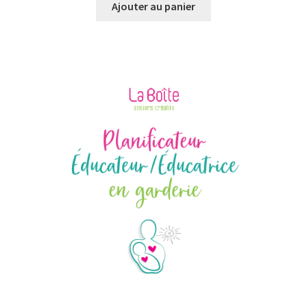
Ajouter au panier