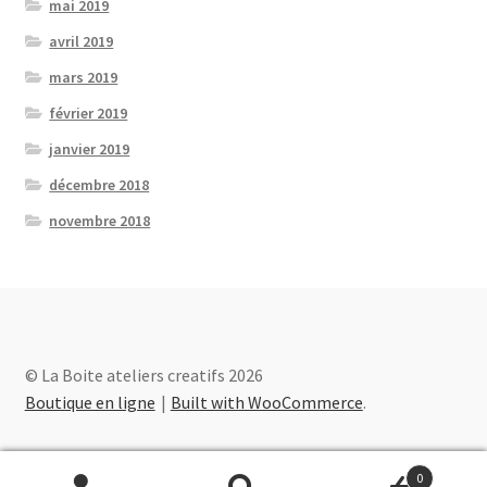
mai 2019
avril 2019
mars 2019
février 2019
janvier 2019
décembre 2018
novembre 2018
© La Boite ateliers creatifs 2026
Boutique en ligne
Built with WooCommerce
.
0