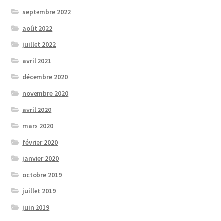
septembre 2022
août 2022
juillet 2022
avril 2021
décembre 2020
novembre 2020
avril 2020
mars 2020
février 2020
janvier 2020
octobre 2019
juillet 2019
juin 2019