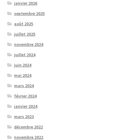
janvier 2026
septembre 2025
août 2025
juillet 2025
novembre 2024
juillet 2024
juin 2024
mai 2024
mars 2024
février 2024
janvier 2024
mars 2023
décembre 2022
novembre 2022