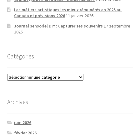
Les métiers artistiques les mieux rémunérés en 2025 au
Canada et prévisions 2026
11 janvier 2026
Journal sensoriel DIY : Capturer ses souvenirs
17 septembre
2025
Catégories
Catégories
Archives
juin 2026
février 2026