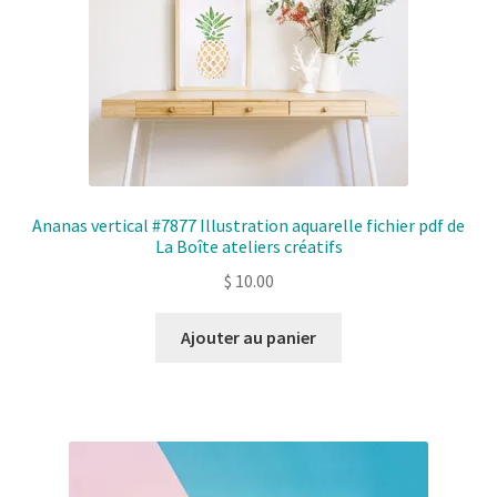
Ananas vertical #7877 Illustration aquarelle fichier pdf de
La Boîte ateliers créatifs
$
10.00
Ajouter au panier