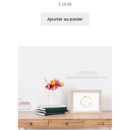
$
10.00
Ajouter au panier