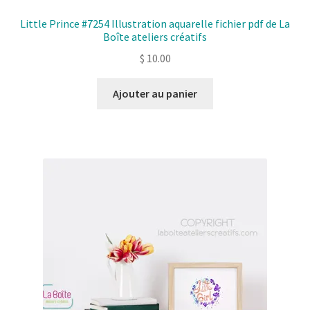
Little Prince #7254 Illustration aquarelle fichier pdf de La
Boîte ateliers créatifs
$
10.00
Ajouter au panier