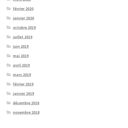
février 2020
janvier 2020
octobre 2019
juillet 2019
juin 2019
mai 2019
avril 2019
mars 2019
février 2019
janvier 2019
décembre 2018
novembre 2018