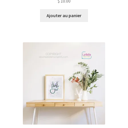
$
10.00
Ajouter au panier