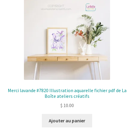
Merci lavande #7820 Illustration aquarelle fichier pdf de La
Boîte ateliers créatifs
$
10.00
Ajouter au panier