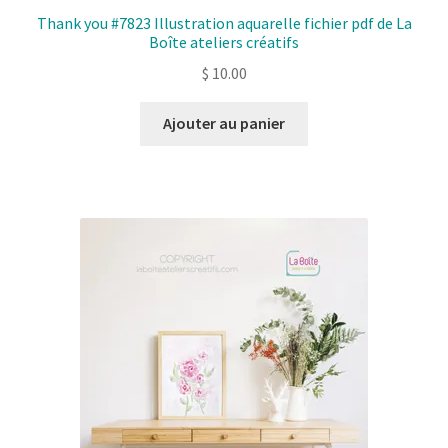
Thank you #7823 Illustration aquarelle fichier pdf de La
Boîte ateliers créatifs
$
10.00
Ajouter au panier