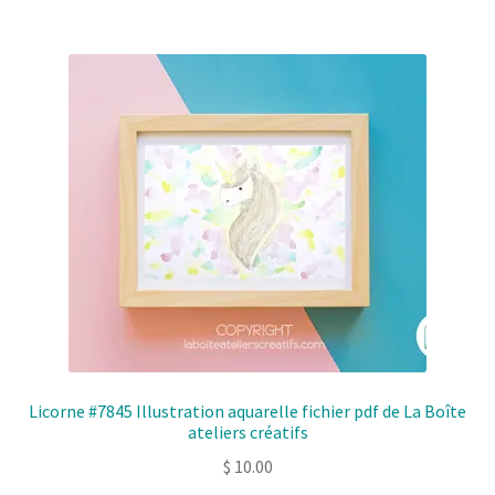
Licorne #7845 Illustration aquarelle fichier pdf de La Boîte
ateliers créatifs
$
10.00