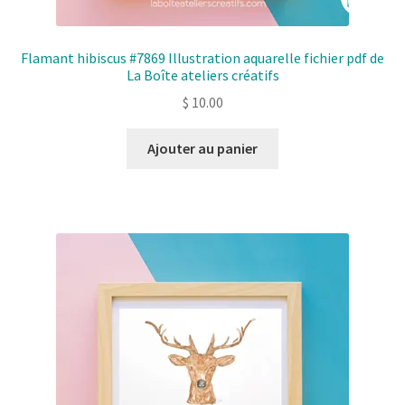
Flamant hibiscus #7869 Illustration aquarelle fichier pdf de
La Boîte ateliers créatifs
$
10.00
Ajouter au panier