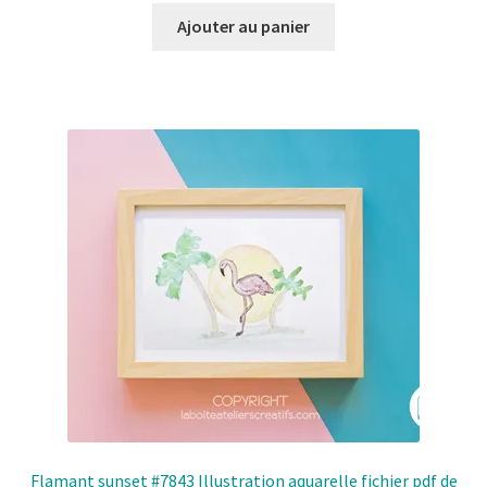
Ajouter au panier
Flamant sunset #7843 Illustration aquarelle fichier pdf de