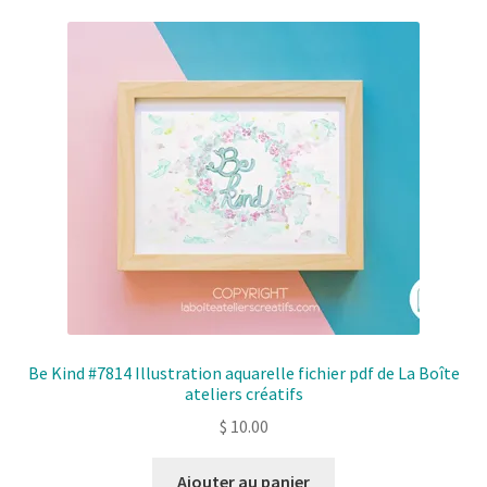
Be Kind #7814 Illustration aquarelle fichier pdf de La Boîte
ateliers créatifs
$
10.00
Ajouter au panier