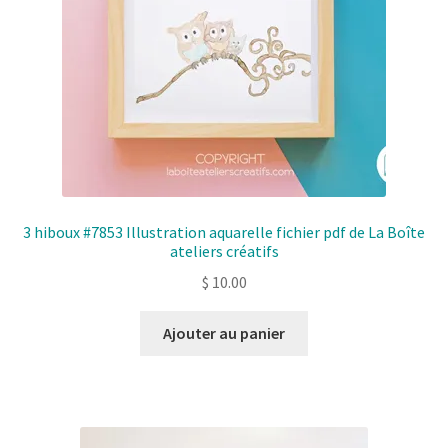
3 hiboux #7853 Illustration aquarelle fichier pdf de La Boîte
ateliers créatifs
$
10.00
Ajouter au panier