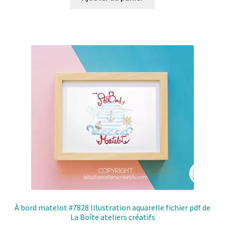
À bord matelot #7828 Illustration aquarelle fichier pdf de
La Boîte ateliers créatifs