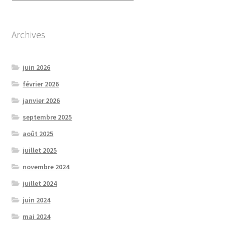
Archives
juin 2026
février 2026
janvier 2026
septembre 2025
août 2025
juillet 2025
novembre 2024
juillet 2024
juin 2024
mai 2024