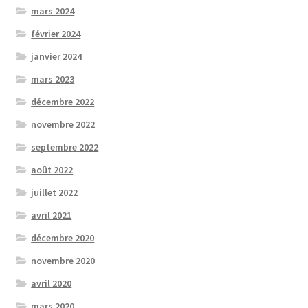
mars 2024
février 2024
janvier 2024
mars 2023
décembre 2022
novembre 2022
septembre 2022
août 2022
juillet 2022
avril 2021
décembre 2020
novembre 2020
avril 2020
mars 2020