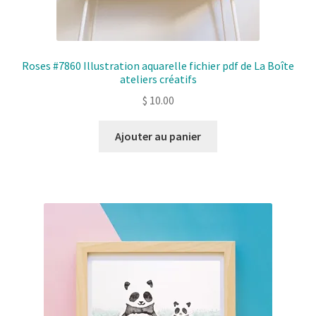
Roses #7860 Illustration aquarelle fichier pdf de La Boîte
ateliers créatifs
$
10.00
Ajouter au panier