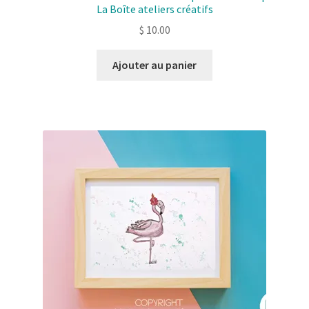
La Boîte ateliers créatifs
$
10.00
Ajouter au panier