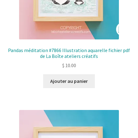
Pandas méditation #7866 Illustration aquarelle fichier pdf
de La Boîte ateliers créatifs
$
10.00
Ajouter au panier