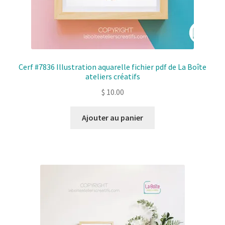
Cerf #7836 Illustration aquarelle fichier pdf de La Boîte
ateliers créatifs
$
10.00
Ajouter au panier