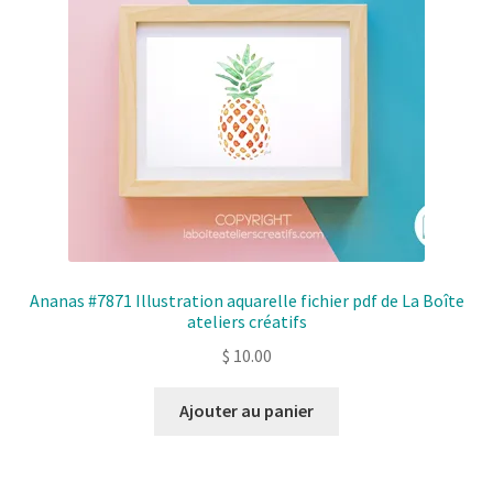
Ananas #7871 Illustration aquarelle fichier pdf de La Boîte
ateliers créatifs
$
10.00
Ajouter au panier