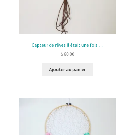
Capteur de rêves il était une fois …
$
60.00
Ajouter au panier