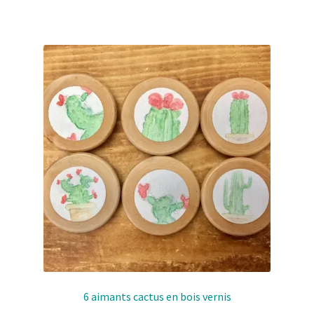
6 aimants cactus en bois vernis