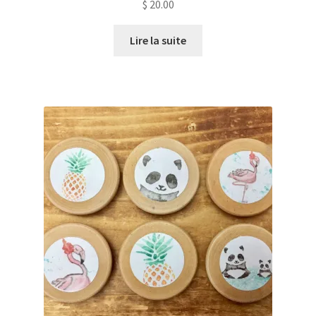
$
20.00
Lire la suite