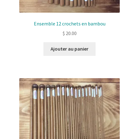
Ensemble 12 crochets en bambou
$
20.00
Ajouter au panier