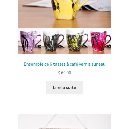
Ensemble de 6 tasses à café vernis sur eau
$
60.00
Lire la suite