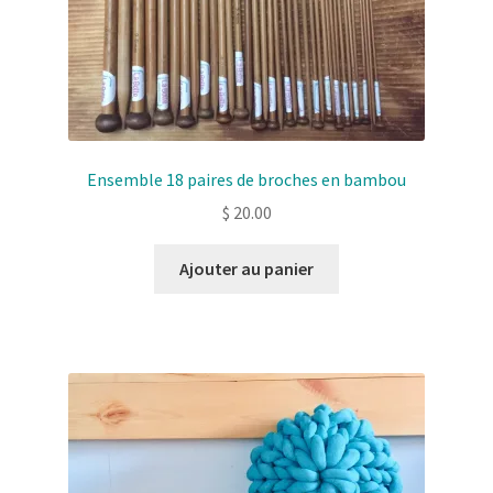
Ensemble 18 paires de broches en bambou
$
20.00
Ajouter au panier