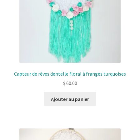
Capteur de rêves dentelle floral à franges turquoises
$
60.00
Ajouter au panier