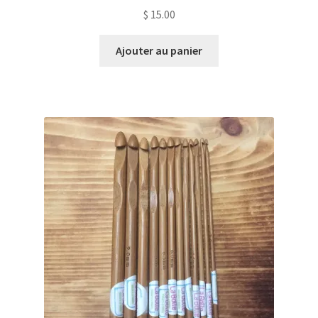
$
15.00
Ajouter au panier