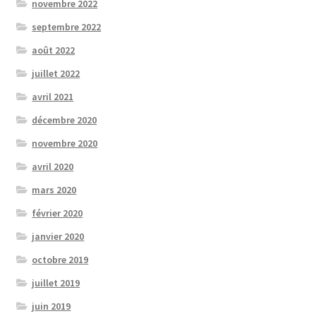
novembre 2022
septembre 2022
août 2022
juillet 2022
avril 2021
décembre 2020
novembre 2020
avril 2020
mars 2020
février 2020
janvier 2020
octobre 2019
juillet 2019
juin 2019