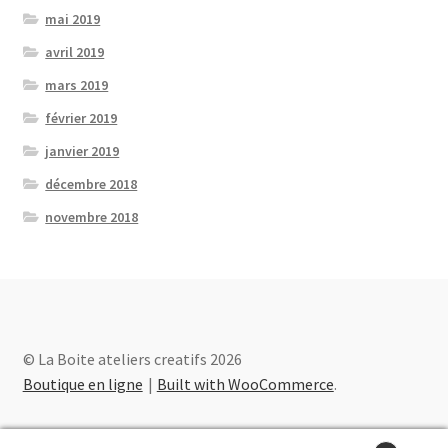
mai 2019
avril 2019
mars 2019
février 2019
janvier 2019
décembre 2018
novembre 2018
© La Boite ateliers creatifs 2026
Boutique en ligne
Built with WooCommerce
.