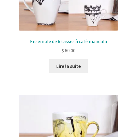
Ensemble de 6 tasses à café mandala
$
60.00
Lire la suite