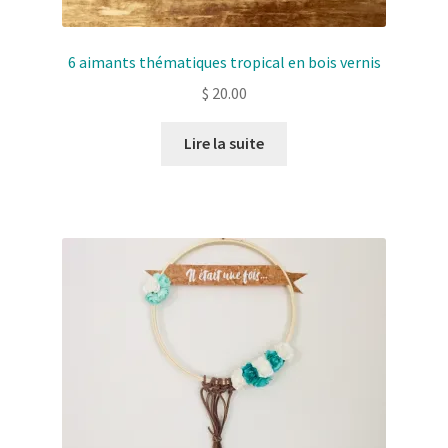
6 aimants thématiques tropical en bois vernis
$
20.00
Lire la suite