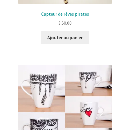
Capteur de rêves pirates
$
50.00
Ajouter au panier