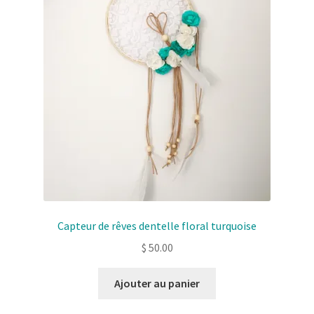
Capteur de rêves dentelle floral turquoise
$
50.00
Ajouter au panier