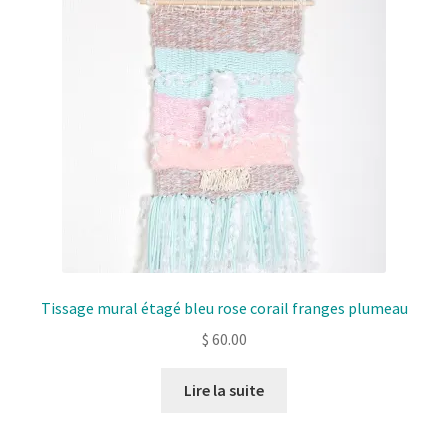
Tissage mural étagé bleu rose corail franges plumeau
$
60.00
Lire la suite