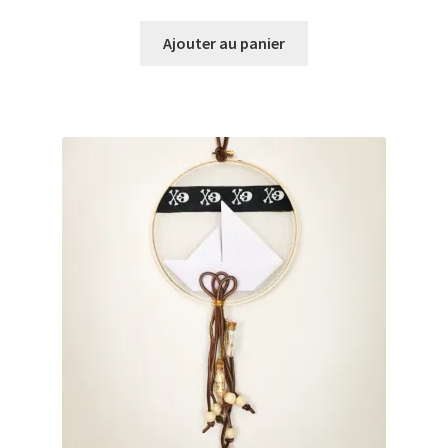
Ajouter au panier