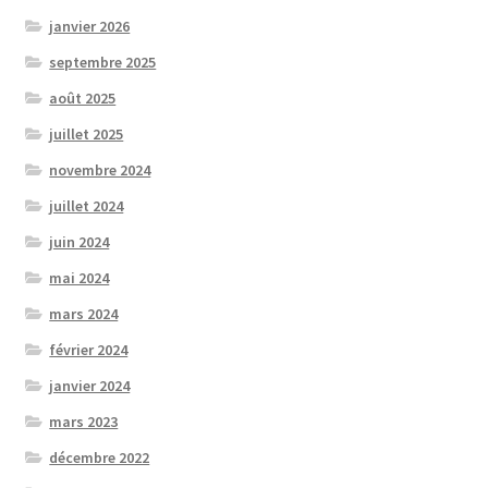
janvier 2026
septembre 2025
août 2025
juillet 2025
novembre 2024
juillet 2024
juin 2024
mai 2024
mars 2024
février 2024
janvier 2024
mars 2023
décembre 2022