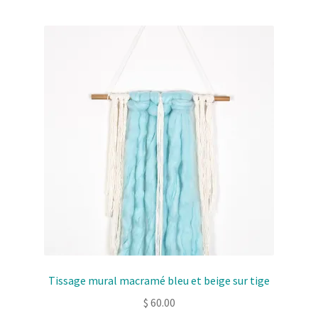
Tissage mural macramé bleu et beige sur tige
$
60.00