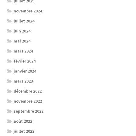
juillet 2025
novembre 2024
juillet 2024
juin 2024
mai 2024
mars 2024
février 2024
janvier 2024
mars 2023
décembre 2022
novembre 2022
septembre 2022
août 2022
juillet 2022