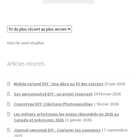
Voici le seul résultat
Articles récents
Mobile naturel DIY : Une déco au fil des saisons
25 juin 2026
Sac personnalisé DIY : un projet inspirant
24 février 2026
Cyanotype DIY: Créations Photosensibles
1 février 2026
Les métiers artistiques les mieux rémunérés en 2025 au
Canada et prévisions 2026
11 janvier 2026
Journal sensoriel DIY : Capturer ses souvenirs
17 septembre
2025