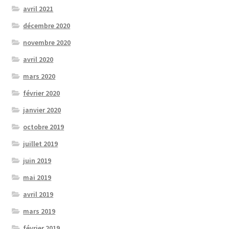
avril 2021
décembre 2020
novembre 2020
avril 2020
mars 2020
février 2020
janvier 2020
octobre 2019
juillet 2019
juin 2019
mai 2019
avril 2019
mars 2019
février 2019