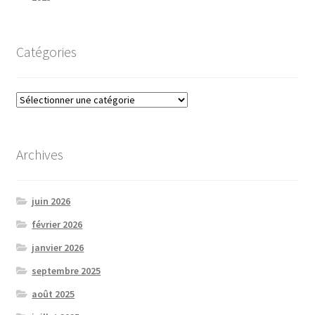
Catégories
Catégories
Archives
juin 2026
février 2026
janvier 2026
septembre 2025
août 2025