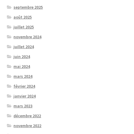
septembre 2025
août 2025
juillet 2025
novembre 2024
juillet 2024
juin 2024
mai 2024
mars 2024
février 2024
janvier 2024
mars 2023
décembre 2022
novembre 2022