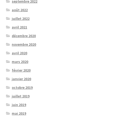
septembre 2022
août 2022
juillet 2022
avril 2021
décembre 2020
novembre 2020
avril 2020
mars 2020
février 2020
janvier 2020
octobre 2019
juillet 2019
juin 2019
mai 2019