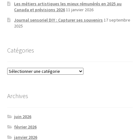
Les métiers artistiques les mieux rémunérés en 2025 au
Canada et prévisions 2026
11 janvier 2026
Journal sensoriel DIY : Capturer ses souvenirs
17 septembre
2025
Catégories
Catégories
Archives
juin 2026
février 2026
janvier 2026