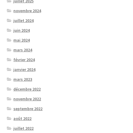
juillet 2025
novembre 2024
juillet 2024
juin 2024
mai 2024
mars 2024
février 2024
janvier 2024
mars 2023
décembre 2022
novembre 2022
septembre 2022
août 2022
juillet 2022