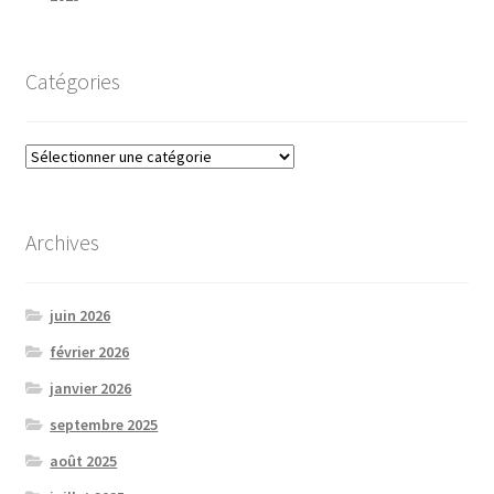
Catégories
Catégories
Archives
juin 2026
février 2026
janvier 2026
septembre 2025
août 2025