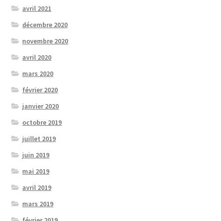
avril 2021
décembre 2020
novembre 2020
avril 2020
mars 2020
février 2020
janvier 2020
octobre 2019
juillet 2019
juin 2019
mai 2019
avril 2019
mars 2019
février 2019