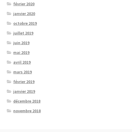
février 2020
janvier 2020
octobre 2019
juillet 2019
juin 2019
mai 2019
avril 2019
mars 2019
février 2019
janvier 2019
décembre 2018
novembre 2018