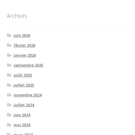
Archives
juin 2026
février 2026
janvier 2026
septembre 2025
août 2025
juillet 2025
novembre 2024
juillet 2024
juin 2024
mai 2024
mars 2024