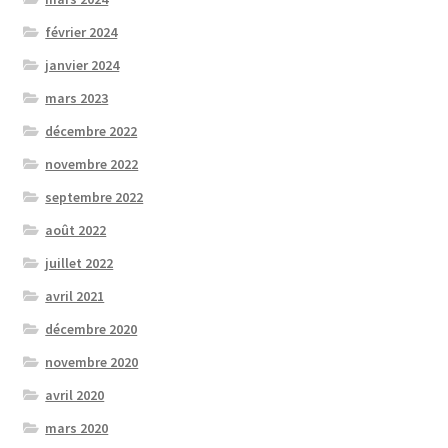
février 2024
janvier 2024
mars 2023
décembre 2022
novembre 2022
septembre 2022
août 2022
juillet 2022
avril 2021
décembre 2020
novembre 2020
avril 2020
mars 2020