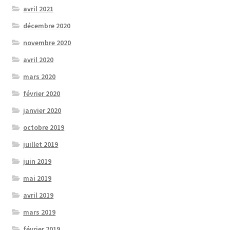
avril 2021
décembre 2020
novembre 2020
avril 2020
mars 2020
février 2020
janvier 2020
octobre 2019
juillet 2019
juin 2019
mai 2019
avril 2019
mars 2019
février 2019