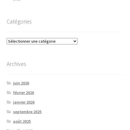
Catégories
Catégories
Archives
juin 2026
février 2026
janvier 2026
septembre 2025
août 2025