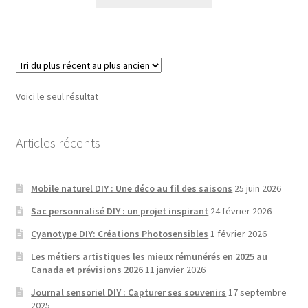
Voici le seul résultat
Articles récents
Mobile naturel DIY : Une déco au fil des saisons
25 juin 2026
Sac personnalisé DIY : un projet inspirant
24 février 2026
Cyanotype DIY: Créations Photosensibles
1 février 2026
Les métiers artistiques les mieux rémunérés en 2025 au
Canada et prévisions 2026
11 janvier 2026
Journal sensoriel DIY : Capturer ses souvenirs
17 septembre
2025