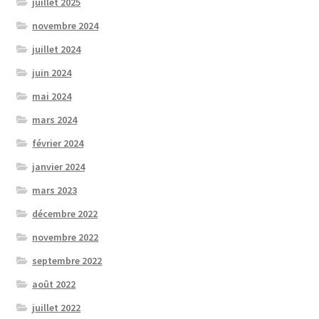
juillet 2025
novembre 2024
juillet 2024
juin 2024
mai 2024
mars 2024
février 2024
janvier 2024
mars 2023
décembre 2022
novembre 2022
septembre 2022
août 2022
juillet 2022