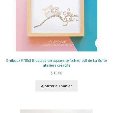
3 hiboux #7853 Illustration aquarelle fichier pdf de La Boîte
ateliers créatifs
$
10.00
Ajouter au panier