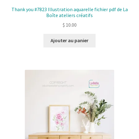
Thank you #7823 Illustration aquarelle fichier pdf de La
Boîte ateliers créatifs
$
10.00
Ajouter au panier