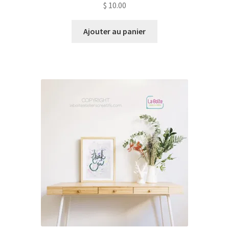
$
10.00
Ajouter au panier