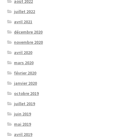
août 2022
juillet 2022
avril 2021
décembre 2020
novembre 2020
avril 2020
mars 2020
février 2020
janvier 2020
octobre 2019
juillet 2019
juin 2019
mai 2019
avril 2019