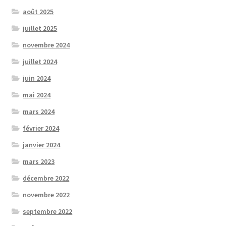
août 2025
juillet 2025
novembre 2024
juillet 2024
juin 2024
mai 2024
mars 2024
février 2024
janvier 2024
mars 2023
décembre 2022
novembre 2022
septembre 2022