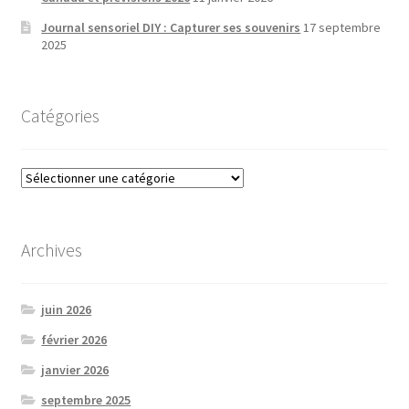
Journal sensoriel DIY : Capturer ses souvenirs
17 septembre
2025
Catégories
Catégories
Archives
juin 2026
février 2026
janvier 2026
septembre 2025