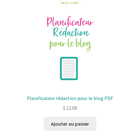
Planificateur rédaction pour le blog PDF
$
12.00
Ajouter au panier