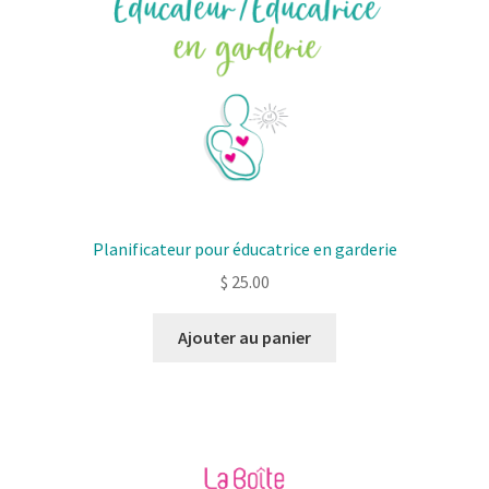
Planificateur pour éducatrice en garderie
$
25.00
Ajouter au panier