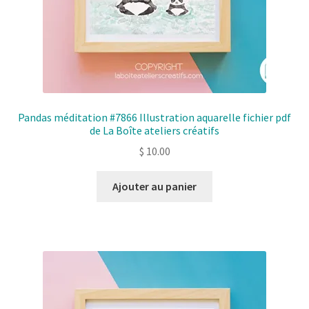
Pandas méditation #7866 Illustration aquarelle fichier pdf
de La Boîte ateliers créatifs
$
10.00
Ajouter au panier