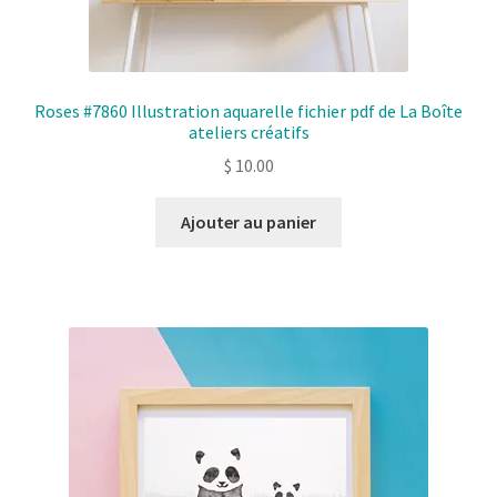
Roses #7860 Illustration aquarelle fichier pdf de La Boîte
ateliers créatifs
$
10.00
Ajouter au panier