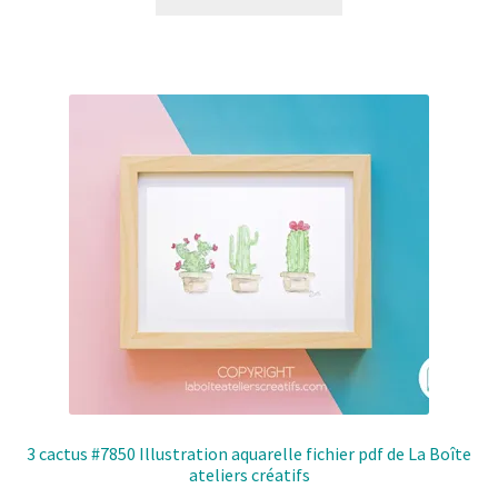
3 cactus #7850 Illustration aquarelle fichier pdf de La Boîte
ateliers créatifs