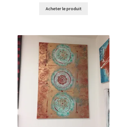
Acheter le produit