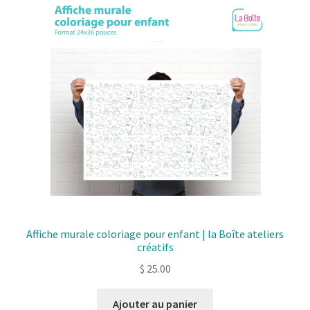
Affiche murale coloriage pour enfant | la Boîte ateliers
créatifs
$
25.00
Ajouter au panier