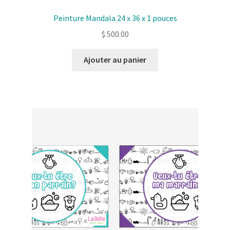
Peinture Mandala 24 x 36 x 1 pouces
$
500.00
Ajouter au panier