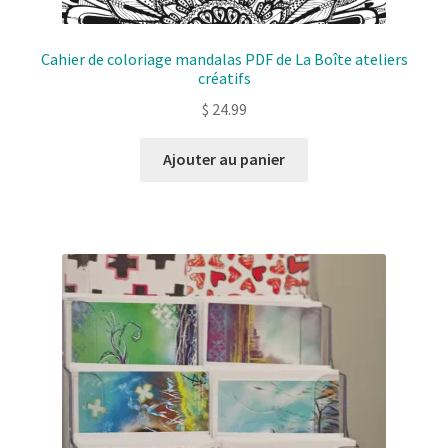
Cahier de coloriage mandalas PDF de La Boîte ateliers
créatifs
$
24.99
Ajouter au panier