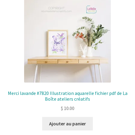
Merci lavande #7820 Illustration aquarelle fichier pdf de La
Boîte ateliers créatifs
$
10.00
Ajouter au panier