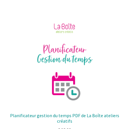
Planificateur gestion du temps PDF de La Boîte ateliers
créatifs