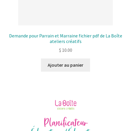
Demande pour Parrain et Marraine fichier pdf de La Boîte
ateliers créatifs
$
10.00
Ajouter au panier