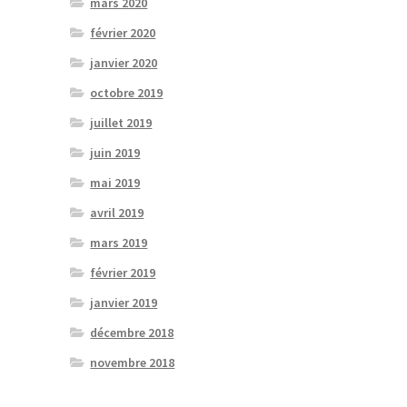
mars 2020
février 2020
janvier 2020
octobre 2019
juillet 2019
juin 2019
mai 2019
avril 2019
mars 2019
février 2019
janvier 2019
décembre 2018
novembre 2018