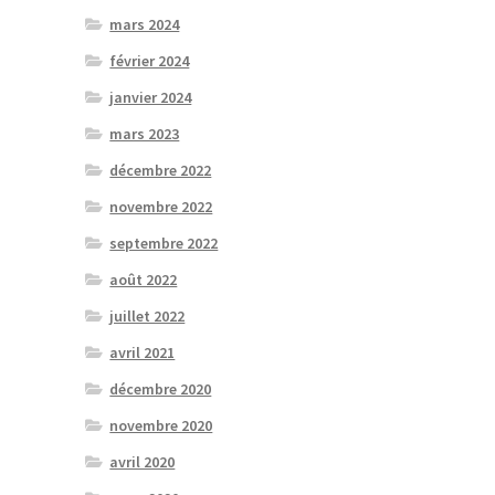
mars 2024
février 2024
janvier 2024
mars 2023
décembre 2022
novembre 2022
septembre 2022
août 2022
juillet 2022
avril 2021
décembre 2020
novembre 2020
avril 2020