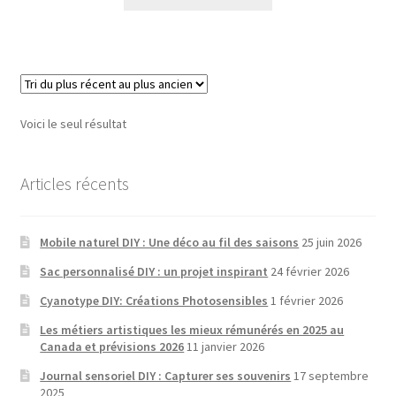
Voici le seul résultat
Articles récents
Mobile naturel DIY : Une déco au fil des saisons
25 juin 2026
Sac personnalisé DIY : un projet inspirant
24 février 2026
Cyanotype DIY: Créations Photosensibles
1 février 2026
Les métiers artistiques les mieux rémunérés en 2025 au
Canada et prévisions 2026
11 janvier 2026
Journal sensoriel DIY : Capturer ses souvenirs
17 septembre
2025