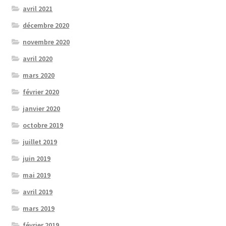
avril 2021
décembre 2020
novembre 2020
avril 2020
mars 2020
février 2020
janvier 2020
octobre 2019
juillet 2019
juin 2019
mai 2019
avril 2019
mars 2019
février 2019