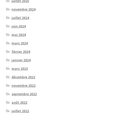
juillet 2025
novembre 2024
juillet 2024
juin 2024
mai 2024
mars 2024
février 2024
janvier 2024
mars 2023
décembre 2022
novembre 2022
septembre 2022
août 2022
juillet 2022