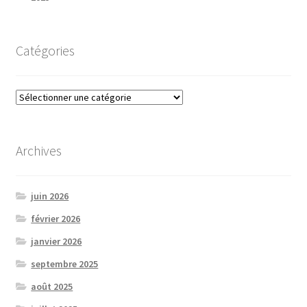
Catégories
Catégories
Archives
juin 2026
février 2026
janvier 2026
septembre 2025
août 2025