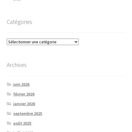
Catégories
Catégories
Archives
juin 2026
février 2026
janvier 2026
septembre 2025
août 2025