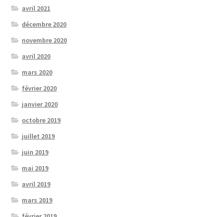
avril 2021
décembre 2020
novembre 2020
avril 2020
mars 2020
février 2020
janvier 2020
octobre 2019
juillet 2019
juin 2019
mai 2019
avril 2019
mars 2019
février 2019