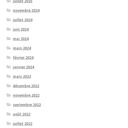
juillet 2025
novembre 2024
juillet 2024
juin 2024
mai 2024
mars 2024
février 2024
janvier 2024
mars 2023
décembre 2022
novembre 2022
septembre 2022
août 2022
juillet 2022