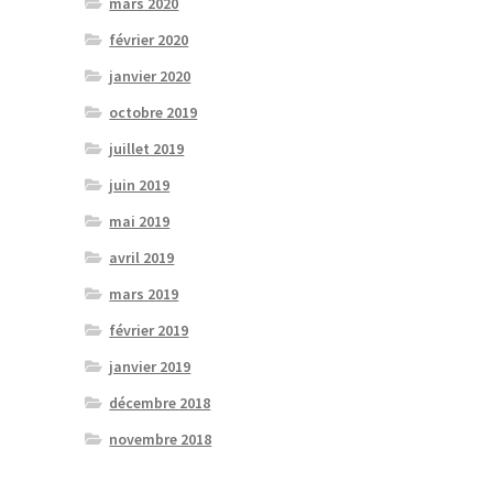
mars 2020
février 2020
janvier 2020
octobre 2019
juillet 2019
juin 2019
mai 2019
avril 2019
mars 2019
février 2019
janvier 2019
décembre 2018
novembre 2018