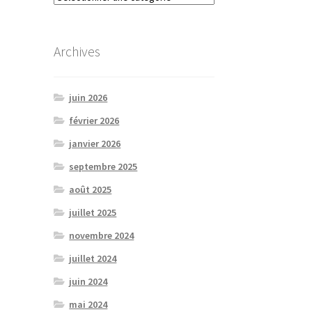
Archives
juin 2026
février 2026
janvier 2026
septembre 2025
août 2025
juillet 2025
novembre 2024
juillet 2024
juin 2024
mai 2024