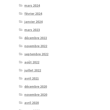
mars 2024
février 2024
janvier 2024
mars 2023
décembre 2022
novembre 2022
septembre 2022
août 2022
juillet 2022
avril 2021
décembre 2020
novembre 2020
avril 2020