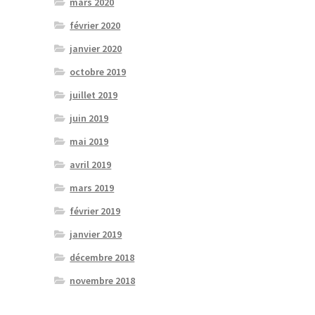
mars 2020
février 2020
janvier 2020
octobre 2019
juillet 2019
juin 2019
mai 2019
avril 2019
mars 2019
février 2019
janvier 2019
décembre 2018
novembre 2018