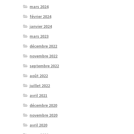
mars 2024
février 2024
janvier 2024
mars 2023
décembre 2022
novembre 2022
septembre 2022
août 2022
juillet 2022
avril 2021
décembre 2020
novembre 2020
avril 2020