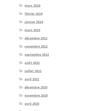
mars 2024
février 2024
janvier 2024
mars 2023
décembre 2022
novembre 2022
septembre 2022
août 2022
juillet 2022
avril 2021
décembre 2020
novembre 2020
avril 2020