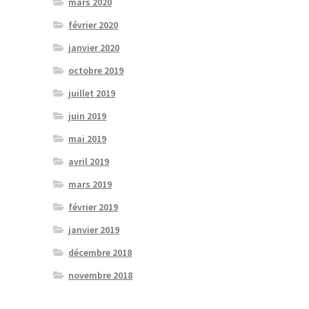
mars 2020
février 2020
janvier 2020
octobre 2019
juillet 2019
juin 2019
mai 2019
avril 2019
mars 2019
février 2019
janvier 2019
décembre 2018
novembre 2018