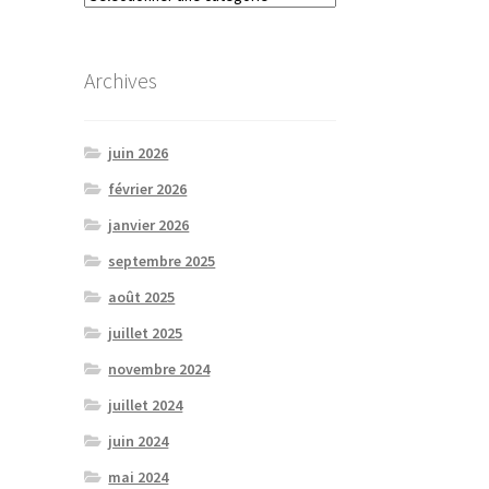
Archives
juin 2026
février 2026
janvier 2026
septembre 2025
août 2025
juillet 2025
novembre 2024
juillet 2024
juin 2024
mai 2024