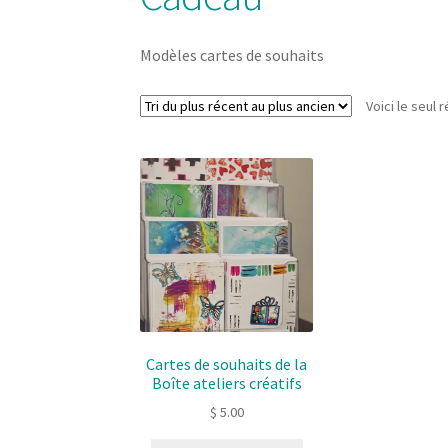
Modèles cartes de souhaits
Voici le seul r
Cartes de souhaits de la
Boîte ateliers créatifs
$
5.00