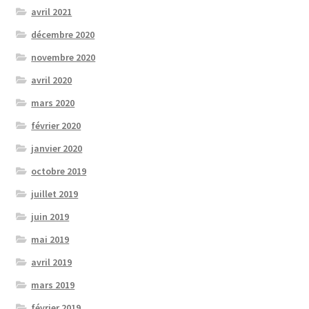
avril 2021
décembre 2020
novembre 2020
avril 2020
mars 2020
février 2020
janvier 2020
octobre 2019
juillet 2019
juin 2019
mai 2019
avril 2019
mars 2019
février 2019