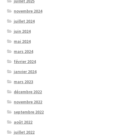
juillet 2025
novembre 2024
juillet 2024
juin 2024
mai 2024
mars 2024
février 2024
janvier 2024
mars 2023
décembre 2022
novembre 2022
septembre 2022
août 2022
juillet 2022