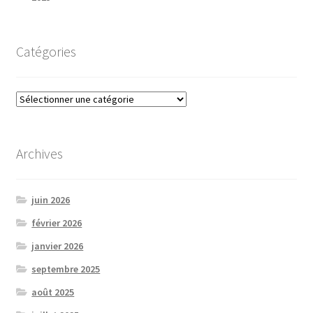
Catégories
Catégories
Archives
juin 2026
février 2026
janvier 2026
septembre 2025
août 2025