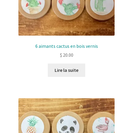
6 aimants cactus en bois vernis
$
20.00
Lire la suite