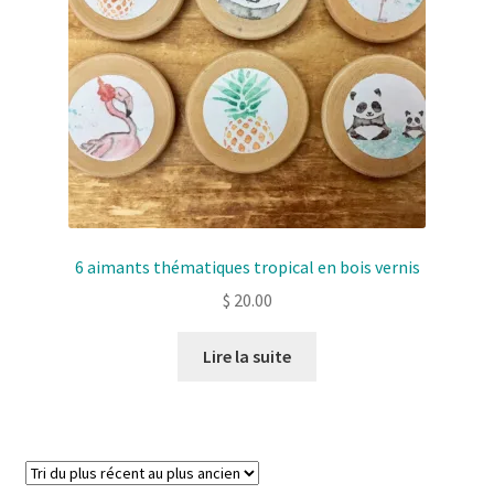
6 aimants thématiques tropical en bois vernis
$
20.00
Lire la suite