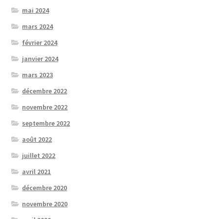
mai 2024
mars 2024
février 2024
janvier 2024
mars 2023
décembre 2022
novembre 2022
septembre 2022
août 2022
juillet 2022
avril 2021
décembre 2020
novembre 2020