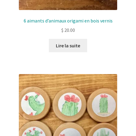
6 aimants d’animaux origami en bois vernis
$
20.00
Lire la suite