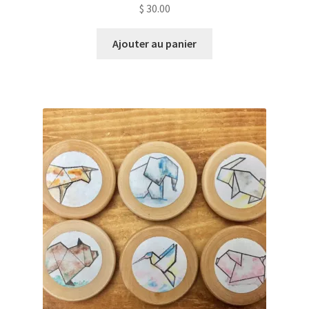
$
30.00
Ajouter au panier