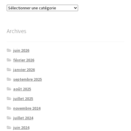
Catégories
Archives
juin 2026
février 2026
janvier 2026
septembre 2025
août 2025
juillet 2025
novembre 2024
juillet 2024
juin 2024