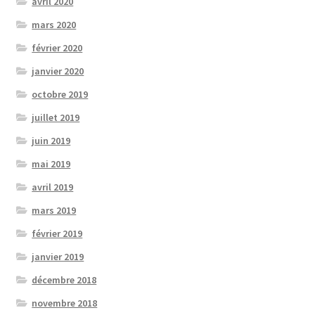
avril 2020
mars 2020
février 2020
janvier 2020
octobre 2019
juillet 2019
juin 2019
mai 2019
avril 2019
mars 2019
février 2019
janvier 2019
décembre 2018
novembre 2018