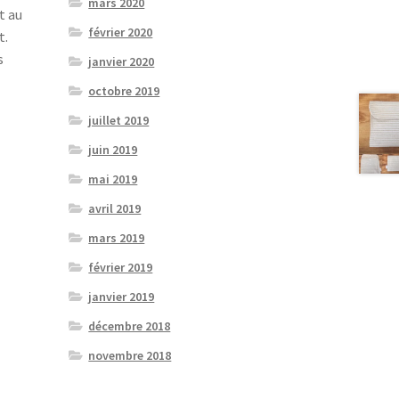
mars 2020
t au
février 2020
t.
s
janvier 2020
octobre 2019
juillet 2019
juin 2019
mai 2019
avril 2019
mars 2019
février 2019
janvier 2019
décembre 2018
novembre 2018