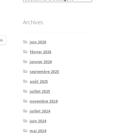
Archives
In
juin 2026
février 2026
janvier 2026
septembre 2025
août 2025
juillet 2025
novembre 2024
juillet 2024
juin 2024
mai 2024