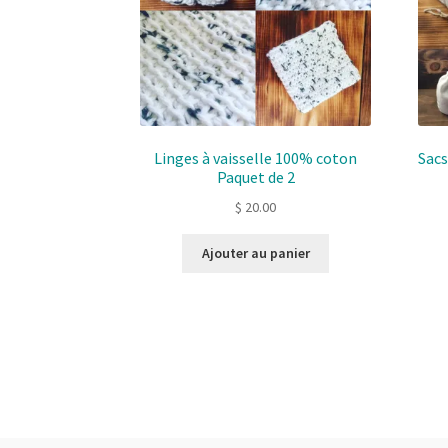
Linges à vaisselle 100% coton
Sacs
Paquet de 2
$
20.00
Ajouter au panier