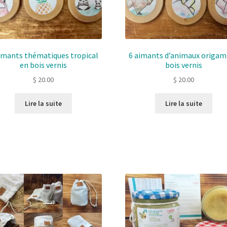
imants thématiques tropical
6 aimants d’animaux origam
en bois vernis
bois vernis
$
20.00
$
20.00
Lire la suite
Lire la suite