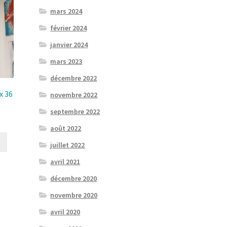
mars 2024
février 2024
janvier 2024
mars 2023
décembre 2022
x 36
novembre 2022
septembre 2022
août 2022
juillet 2022
avril 2021
décembre 2020
novembre 2020
avril 2020