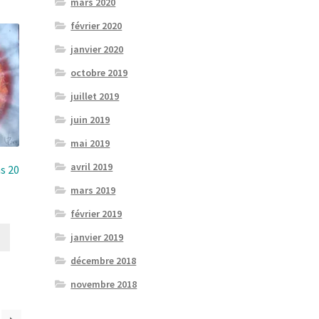
mars 2020
février 2020
janvier 2020
octobre 2019
juillet 2019
juin 2019
mai 2019
avril 2019
s 20
mars 2019
février 2019
janvier 2019
décembre 2018
novembre 2018