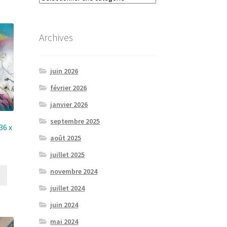
Archives
juin 2026
février 2026
janvier 2026
septembre 2025
36 x
août 2025
juillet 2025
novembre 2024
juillet 2024
juin 2024
mai 2024