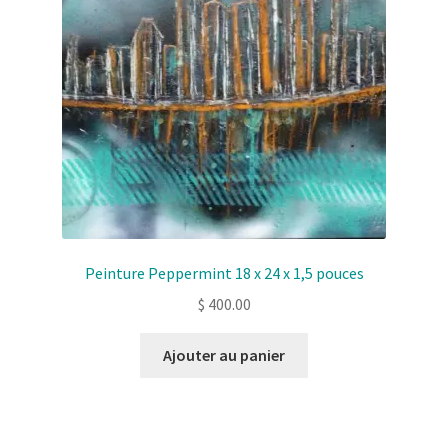
Peinture Peppermint 18 x 24 x 1,5 pouces
$
400.00
Ajouter au panier