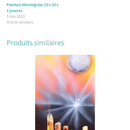
Peinture Morningstar 10 x 20 x
1 pouces
5 mai 2019
Article similaire
Produits similaires