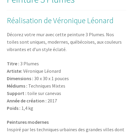
Réalisation de Véronique Léonard
Décorez votre mur avec cette peinture 3 Plumes. Nos
toiles sont uniques, modernes, québécoises, aux couleurs
vibrantes et d’un style éclaté.
Titre :
3 Plumes
Artiste:
Véronique Léonard
Dimensions :
30 x 30 x 1 pouces
Médiums :
Techniques Mixtes
Support :
toile sur canevas
Année de création :
2017
Poids :
1,4 kg
Peintures modernes
Inspiré par les techniques urbaines des grandes villes dont