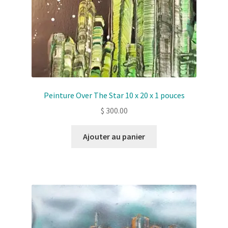
Peinture Over The Star 10 x 20 x 1 pouces
$
300.00
Ajouter au panier