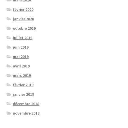
février 2020
janvier 2020
octobre 2019
juillet 2019
juin 2019
mai 2019
avril 2019
mars 2019
février 2019
janvier 2019
décembre 2018
novembre 2018