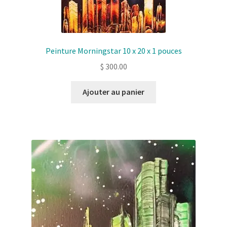
Peinture Morningstar 10 x 20 x 1 pouces
$
300.00
Ajouter au panier