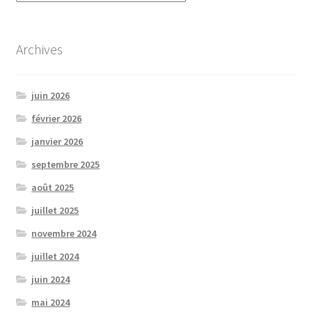
Archives
juin 2026
février 2026
janvier 2026
septembre 2025
août 2025
juillet 2025
novembre 2024
juillet 2024
juin 2024
mai 2024