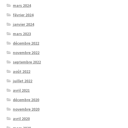
mars 2024
février 2024
janvier 2024
mars 2023
décembre 2022
novembre 2022
septembre 2022
août 2022
juillet 2022
avril 2021
décembre 2020
novembre 2020
avril 2020
mars 2020