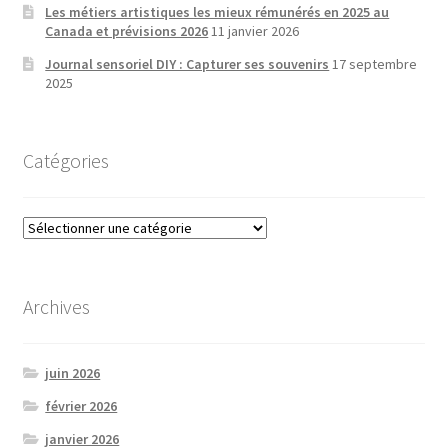
Les métiers artistiques les mieux rémunérés en 2025 au
Canada et prévisions 2026
11 janvier 2026
Journal sensoriel DIY : Capturer ses souvenirs
17 septembre
2025
Catégories
Catégories
Archives
juin 2026
février 2026
janvier 2026