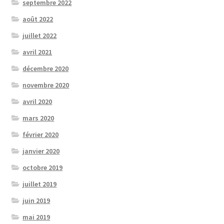
septembre 2022
août 2022
juillet 2022
avril 2021
décembre 2020
novembre 2020
avril 2020
mars 2020
février 2020
janvier 2020
octobre 2019
juillet 2019
juin 2019
mai 2019