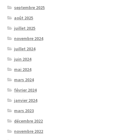
septembre 2025
août 2025
juillet 2025
novembre 2024
juillet 2024
juin 2024
mai 2024
mars 2024
février 2024
janvier 2024
mars 2023
décembre 2022
novembre 2022