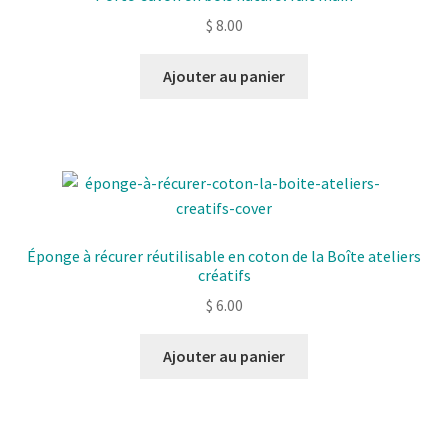
$
8.00
Ajouter au panier
Éponge à récurer réutilisable en coton de la Boîte ateliers
créatifs
$
6.00
Ajouter au panier