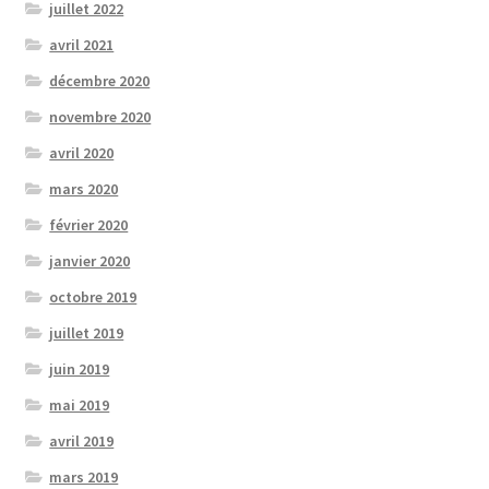
juillet 2022
avril 2021
décembre 2020
novembre 2020
avril 2020
mars 2020
février 2020
janvier 2020
octobre 2019
juillet 2019
juin 2019
mai 2019
avril 2019
mars 2019