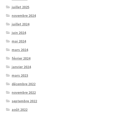
juillet 2025
novembre 2024
juillet 2024
juin 2024
mai 2024
mars 2024
février 2024
janvier 2024
mars 2023
décembre 2022
novembre 2022
septembre 2022
août 2022