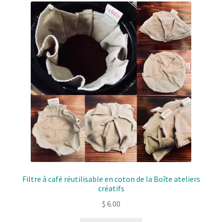
Filtre à café réutilisable en coton de la Boîte ateliers
créatifs
$
6.00