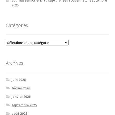
Journal sensoriel DIY : Capturer ses souvenirs
17 septembre
2025
Catégories
Catégories
Archives
juin 2026
février 2026
janvier 2026
septembre 2025
août 2025