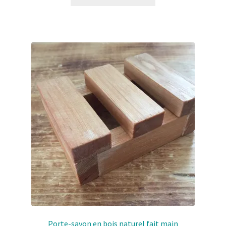
Porte-savon en bois naturel fait main