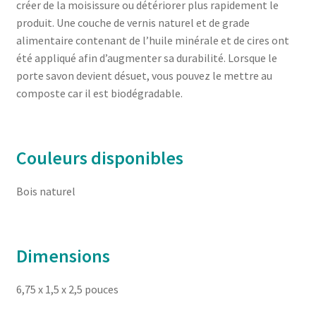
créer de la moisissure ou détériorer plus rapidement le
produit. Une couche de vernis naturel et de grade
alimentaire contenant de l’huile minérale et de cires ont
été appliqué afin d’augmenter sa durabilité. Lorsque le
porte savon devient désuet, vous pouvez le mettre au
composte car il est biodégradable.
Couleurs disponibles
Bois naturel
Dimensions
6,75 x 1,5 x 2,5 pouces