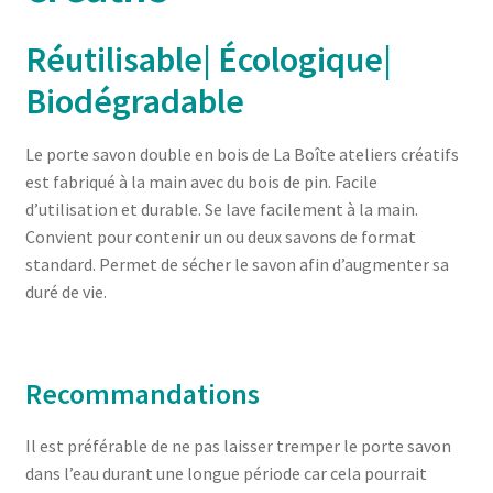
Réutilisable| Écologique|
Biodégradable
Le porte savon double en bois de La Boîte ateliers créatifs
est fabriqué à la main avec du bois de pin. Facile
d’utilisation et durable. Se lave facilement à la main.
Convient pour contenir un ou deux savons de format
standard. Permet de sécher le savon afin d’augmenter sa
duré de vie.
Recommandations
Il est préférable de ne pas laisser tremper le porte savon
dans l’eau durant une longue période car cela pourrait