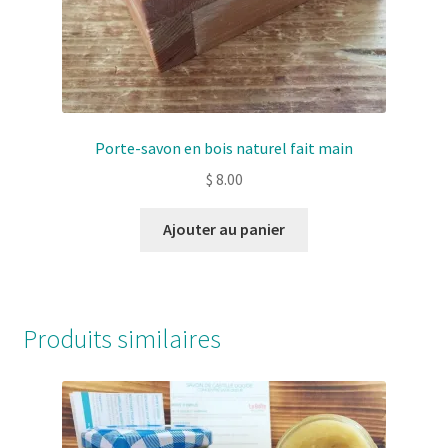
Porte-savon en bois naturel fait main
$
8.00
Ajouter au panier
Produits similaires