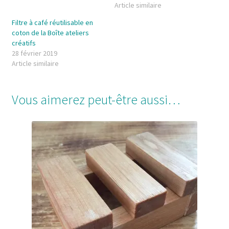
Article similaire
Filtre à café réutilisable en
coton de la Boîte ateliers
créatifs
28 février 2019
Article similaire
Vous aimerez peut-être aussi…