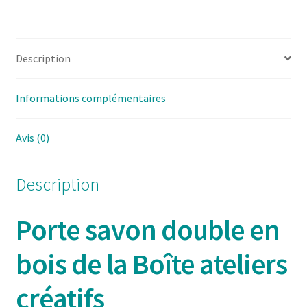
Description
Informations complémentaires
Avis (0)
Description
Porte savon double en
bois de la Boîte ateliers
créatifs