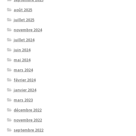
août 2025
juillet 2025
novembre 2024
juillet 2024
juin 2024
mai 2024
mars 2024
février 2024
janvier 2024
mars 2023
décembre 2022
novembre 2022
septembre 2022