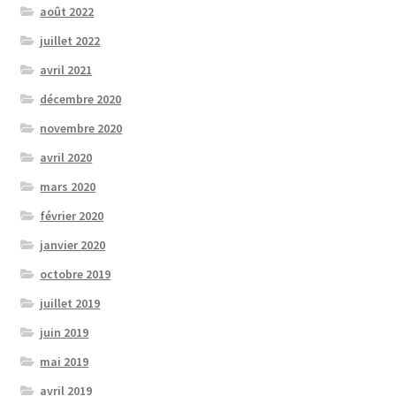
août 2022
juillet 2022
avril 2021
décembre 2020
novembre 2020
avril 2020
mars 2020
février 2020
janvier 2020
octobre 2019
juillet 2019
juin 2019
mai 2019
avril 2019