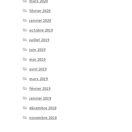
mars 2020
février 2020
janvier 2020
octobre 2019
juillet 2019
juin 2019
mai 2019
avril 2019
mars 2019
février 2019
janvier 2019
décembre 2018
novembre 2018