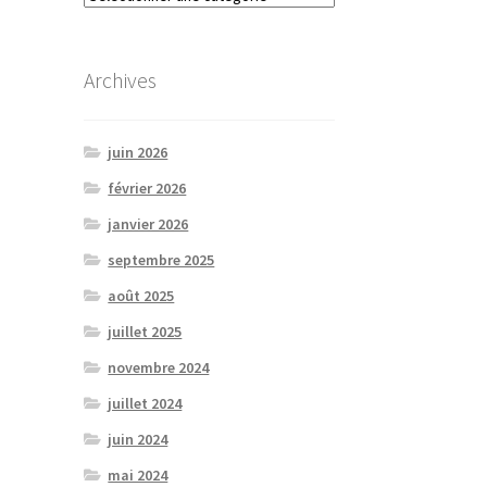
Archives
juin 2026
février 2026
janvier 2026
septembre 2025
août 2025
juillet 2025
novembre 2024
juillet 2024
juin 2024
mai 2024