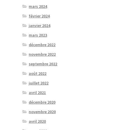
mars 2024
février 2024
janvier 2024
mars 2023
décembre 2022
novembre 2022
septembre 2022
août 2022
juillet 2022
avril 2021
décembre 2020
novembre 2020
avril 2020