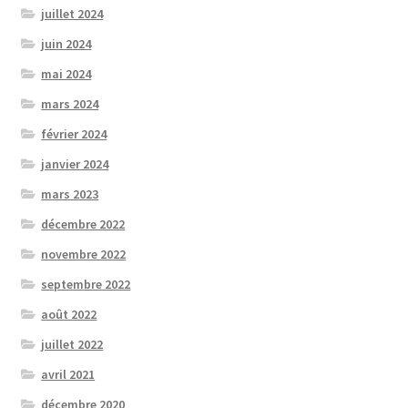
juillet 2024
juin 2024
mai 2024
mars 2024
février 2024
janvier 2024
mars 2023
décembre 2022
novembre 2022
septembre 2022
août 2022
juillet 2022
avril 2021
décembre 2020