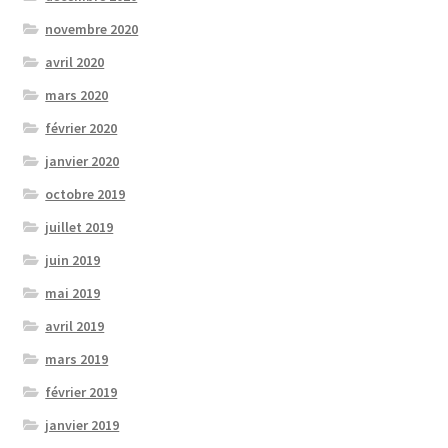
novembre 2020
avril 2020
mars 2020
février 2020
janvier 2020
octobre 2019
juillet 2019
juin 2019
mai 2019
avril 2019
mars 2019
février 2019
janvier 2019