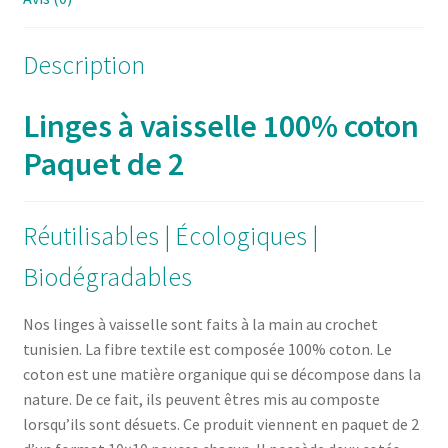
Description
Linges à vaisselle 100% coton
Paquet de 2
Réutilisables | Écologiques |
Biodégradables
Nos linges à vaisselle sont faits à la main au crochet
tunisien. La fibre textile est composée 100% coton. Le
coton est une matière organique qui se décompose dans la
nature. De ce fait, ils peuvent êtres mis au composte
lorsqu’ils sont désuets. Ce produit viennent en paquet de 2