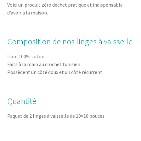
Voici un produit zéro déchet pratique et indispensable
d’avoir à la maison.
Composition de nos linges à vaisselle
fibre 100% coton
Faits à la main au crochet tunisien
Possèdent un côté doux et un côté récurrent
Quantité
Paquet de 2 linges à vaisselle de 10×10 pouces