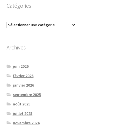
Catégories
Catégories
Archives
juin 2026
février 2026
janvier 2026
septembre 2025
août 2025
juillet 2025
novembre 2024