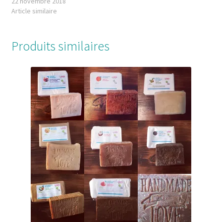
22 novembre 2018
Article similaire
Produits similaires