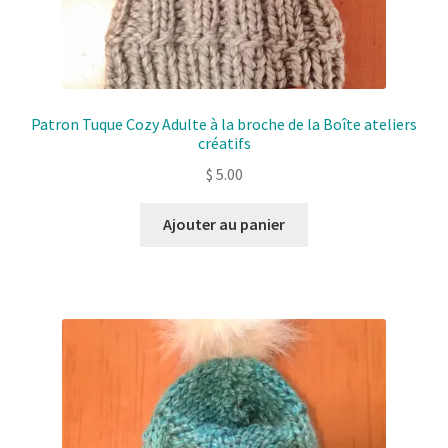
Patron Tuque Cozy Adulte à la broche de la Boîte ateliers
créatifs
$
5.00
Ajouter au panier