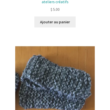
ateliers créatifs
$
5.00
Ajouter au panier