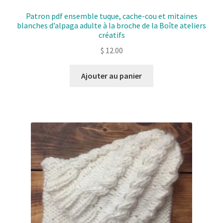
Patron pdf ensemble tuque, cache-cou et mitaines
blanches d’alpaga adulte à la broche de la Boîte ateliers
créatifs
$
12.00
Ajouter au panier