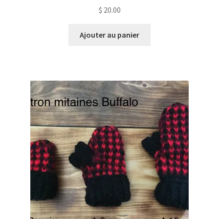
$
20.00
Ajouter au panier