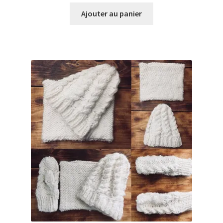
Ajouter au panier