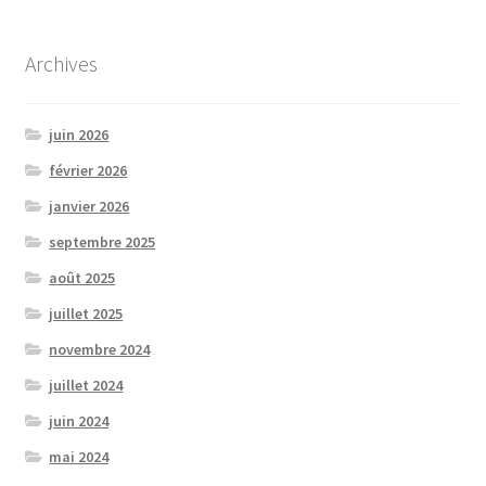
Archives
juin 2026
février 2026
janvier 2026
septembre 2025
août 2025
juillet 2025
novembre 2024
juillet 2024
juin 2024
mai 2024