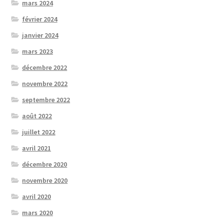
mars 2024
février 2024
janvier 2024
mars 2023
décembre 2022
novembre 2022
septembre 2022
août 2022
juillet 2022
avril 2021
décembre 2020
novembre 2020
avril 2020
mars 2020