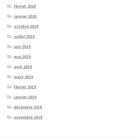
février 2020
janvier 2020
octobre 2019
juillet 2019
juin 2019
mai 2019
avril 2019
mars 2019
février 2019
janvier 2019
décembre 2018
novembre 2018