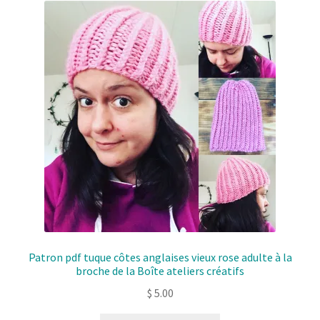
Patron pdf tuque côtes anglaises vieux rose adulte à la
broche de la Boîte ateliers créatifs
$
5.00