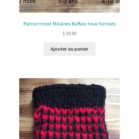
Patron tricot Mitaines Buffalo tous formats
$
10.00
Ajouter au panier