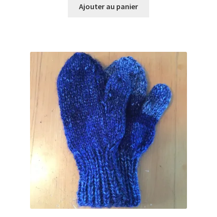
Ajouter au panier