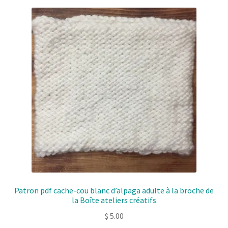
Patron pdf cache-cou blanc d’alpaga adulte à la broche de
la Boîte ateliers créatifs
$
5.00