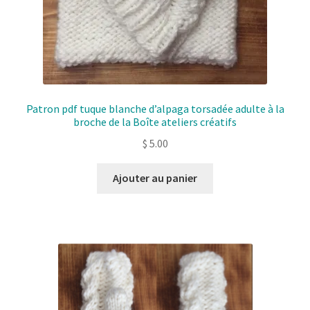
Patron pdf tuque blanche d’alpaga torsadée adulte à la
broche de la Boîte ateliers créatifs
$
5.00
Ajouter au panier