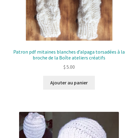
Patron pdf mitaines blanches d’alpaga torsadées à la
broche de la Boîte ateliers créatifs
$
5.00
Ajouter au panier