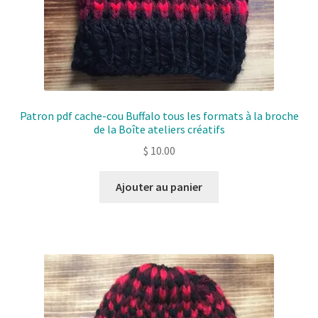
Patron pdf cache-cou Buffalo tous les formats à la broche
de la Boîte ateliers créatifs
$
10.00
Ajouter au panier