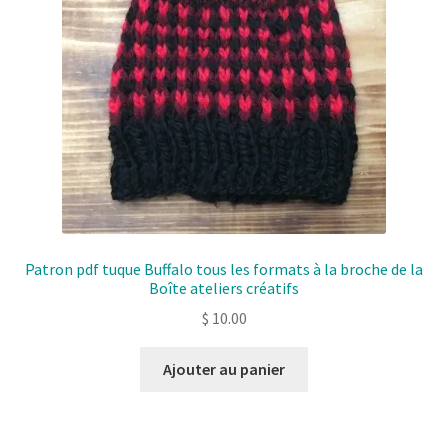
Patron pdf tuque Buffalo tous les formats à la broche de la
Boîte ateliers créatifs
$
10.00
Ajouter au panier