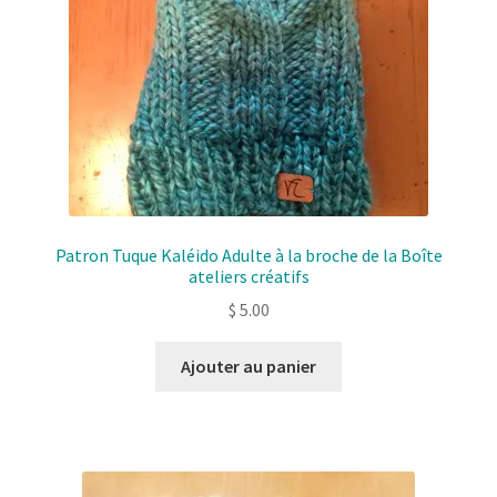
Patron Tuque Kaléido Adulte à la broche de la Boîte
ateliers créatifs
$
5.00
Ajouter au panier