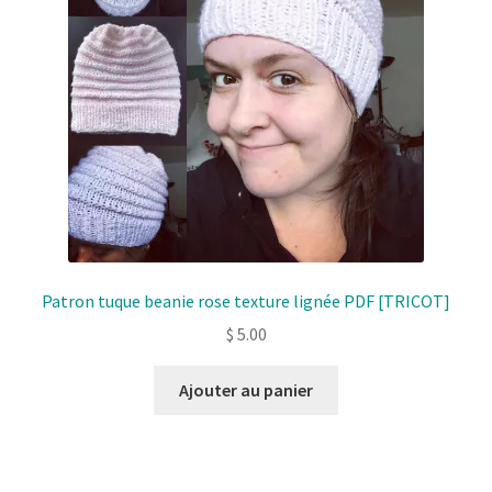
Patron tuque beanie rose texture lignée PDF [TRICOT]
$
5.00
Ajouter au panier