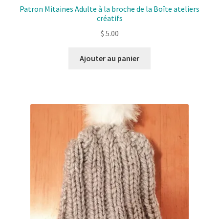
Patron Mitaines Adulte à la broche de la Boîte ateliers
créatifs
$
5.00
Ajouter au panier