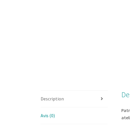
De
Description
Patr
Avis (0)
atel