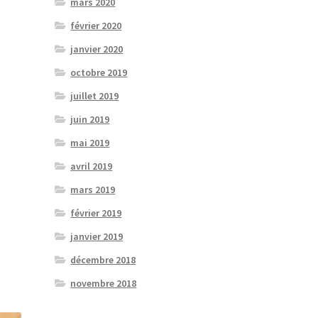
mars 2020
février 2020
janvier 2020
octobre 2019
juillet 2019
juin 2019
mai 2019
avril 2019
mars 2019
février 2019
janvier 2019
décembre 2018
novembre 2018