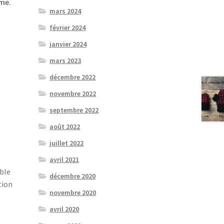
me.
mars 2024
février 2024
janvier 2024
mars 2023
décembre 2022
novembre 2022
septembre 2022
août 2022
juillet 2022
avril 2021
uble
décembre 2020
tion
novembre 2020
avril 2020