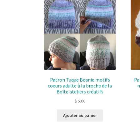
Patron Tuque Beanie motifs
Pa
coeurs adulte à la broche de la
m
Boîte ateliers créatifs
$
5.00
Ajouter au panier