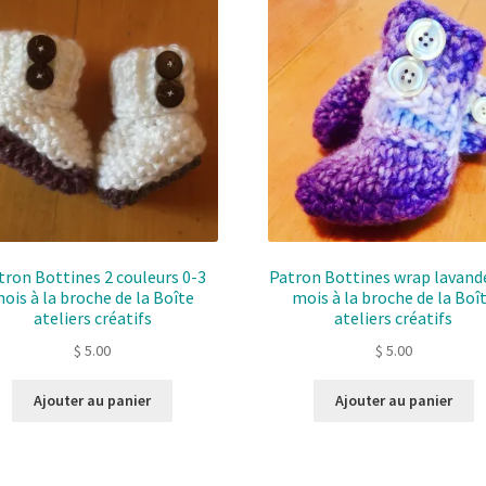
tron Bottines 2 couleurs 0-3
Patron Bottines wrap lavand
ois à la broche de la Boîte
mois à la broche de la Boî
ateliers créatifs
ateliers créatifs
$
5.00
$
5.00
Ajouter au panier
Ajouter au panier