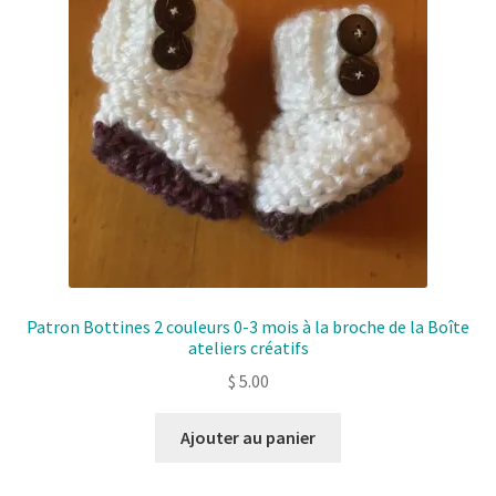
Patron Bottines 2 couleurs 0-3 mois à la broche de la Boîte
ateliers créatifs
$
5.00
Ajouter au panier