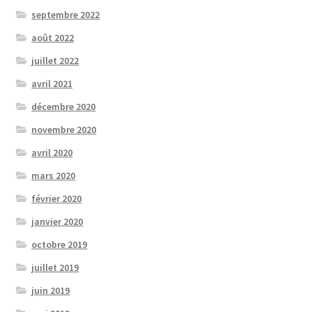
septembre 2022
août 2022
juillet 2022
avril 2021
décembre 2020
novembre 2020
avril 2020
mars 2020
février 2020
janvier 2020
octobre 2019
juillet 2019
juin 2019