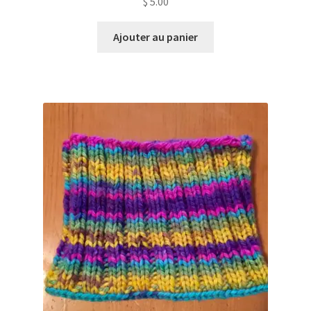
$
5.00
Ajouter au panier