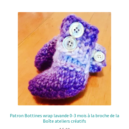
Patron Bottines wrap lavande 0-3 mois à la broche de la
Boîte ateliers créatifs