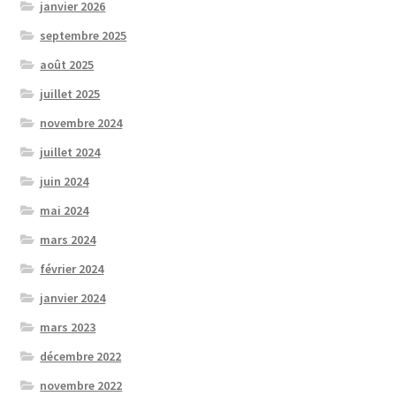
janvier 2026
septembre 2025
août 2025
juillet 2025
novembre 2024
juillet 2024
juin 2024
mai 2024
mars 2024
février 2024
janvier 2024
mars 2023
décembre 2022
novembre 2022