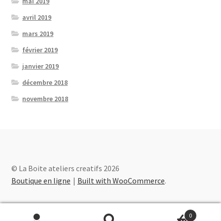
mai 2019
avril 2019
mars 2019
février 2019
janvier 2019
décembre 2018
novembre 2018
© La Boite ateliers creatifs 2026
Boutique en ligne
Built with WooCommerce
.
0