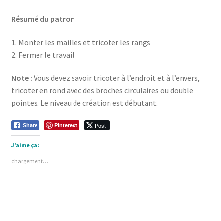
Résumé du patron
1. Monter les mailles et tricoter les rangs
2. Fermer le travail
Note :
Vous devez savoir tricoter à l’endroit et à l’envers,
tricoter en rond avec des broches circulaires ou double
pointes. Le niveau de création est débutant.
Pinterest
Post
Share
J’aime ça :
chargement…