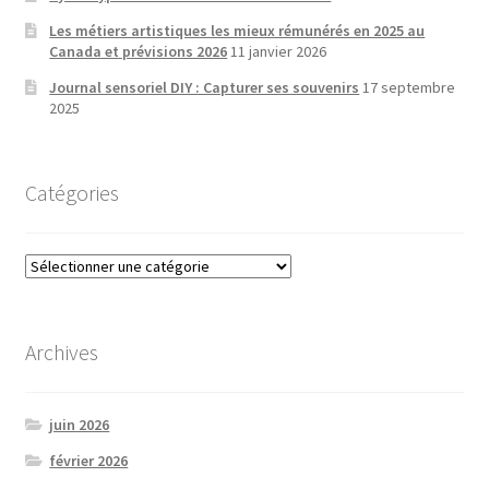
Les métiers artistiques les mieux rémunérés en 2025 au
Canada et prévisions 2026
11 janvier 2026
Journal sensoriel DIY : Capturer ses souvenirs
17 septembre
2025
Catégories
Catégories
Archives
juin 2026
février 2026