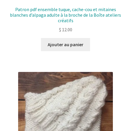
Patron pdf ensemble tuque, cache-cou et mitaines
blanches d’alpaga adulte à la broche de la Boîte ateliers
créatifs
$
12.00
Ajouter au panier