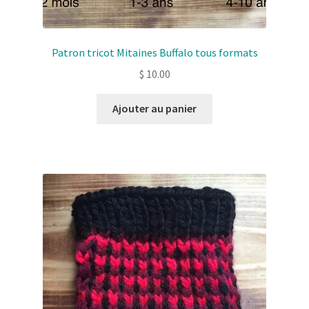
Patron tricot Mitaines Buffalo tous formats
$
10.00
Ajouter au panier