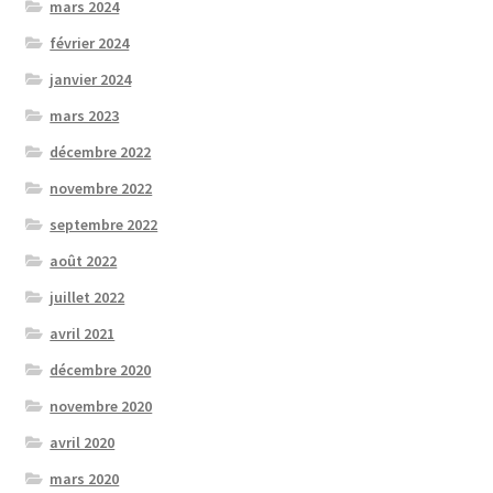
mars 2024
février 2024
janvier 2024
mars 2023
décembre 2022
novembre 2022
septembre 2022
août 2022
juillet 2022
avril 2021
décembre 2020
novembre 2020
avril 2020
mars 2020