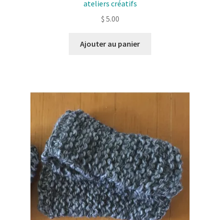
ateliers créatifs
$
5.00
Ajouter au panier