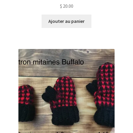
$
20.00
Ajouter au panier