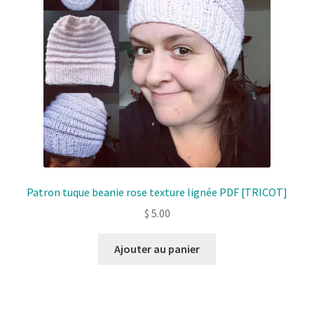
Patron tuque beanie rose texture lignée PDF [TRICOT]
$
5.00
Ajouter au panier