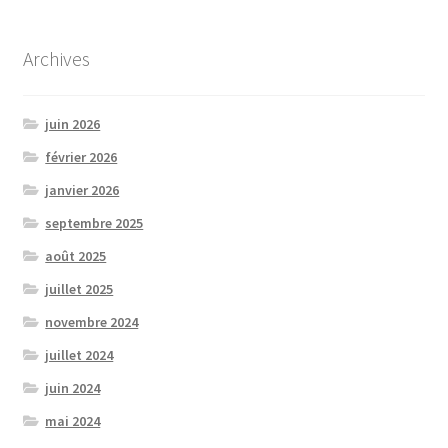
Archives
juin 2026
février 2026
janvier 2026
septembre 2025
août 2025
juillet 2025
novembre 2024
juillet 2024
juin 2024
mai 2024