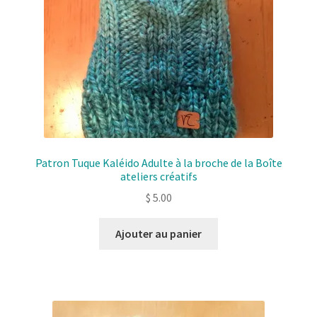
Patron Tuque Kaléido Adulte à la broche de la Boîte
ateliers créatifs
$
5.00
Ajouter au panier