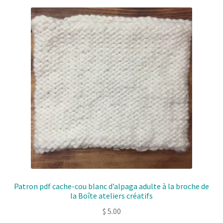
Patron pdf cache-cou blanc d’alpaga adulte à la broche de
la Boîte ateliers créatifs
$
5.00