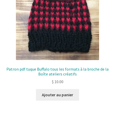
Patron pdf tuque Buffalo tous les formats à la broche de la
Boîte ateliers créatifs
$
10.00
Ajouter au panier