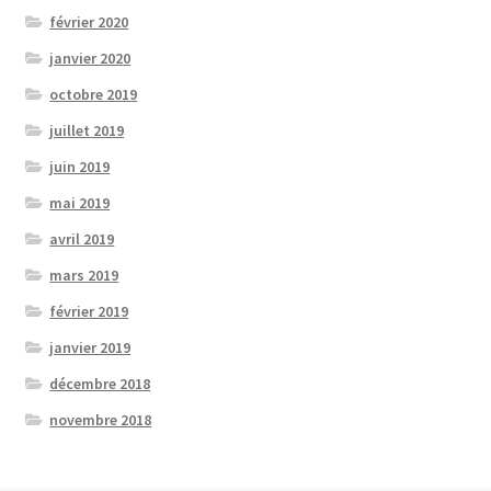
février 2020
janvier 2020
octobre 2019
juillet 2019
juin 2019
mai 2019
avril 2019
mars 2019
février 2019
janvier 2019
décembre 2018
novembre 2018