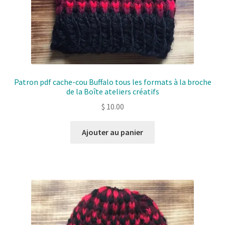
Patron pdf cache-cou Buffalo tous les formats à la broche
de la Boîte ateliers créatifs
$
10.00
Ajouter au panier