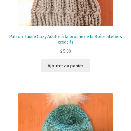
Patron Tuque Cozy Adulte à la broche de la Boîte ateliers
créatifs
$
5.00
Ajouter au panier