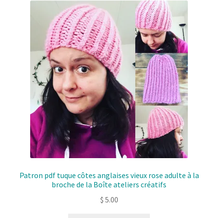
Patron pdf tuque côtes anglaises vieux rose adulte à la
broche de la Boîte ateliers créatifs
$
5.00