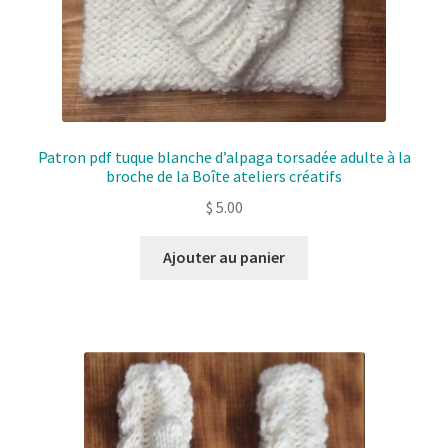
Patron pdf tuque blanche d’alpaga torsadée adulte à la
broche de la Boîte ateliers créatifs
$
5.00
Ajouter au panier