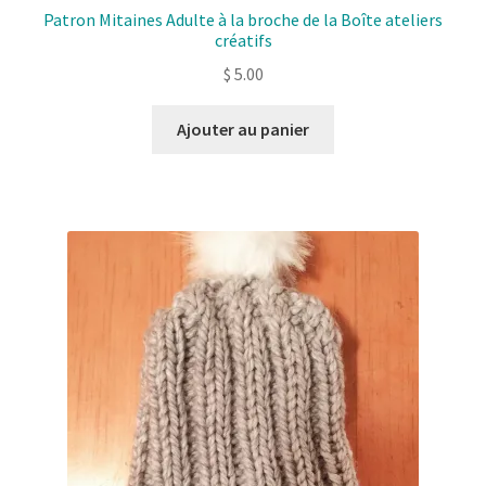
Patron Mitaines Adulte à la broche de la Boîte ateliers
créatifs
$
5.00
Ajouter au panier