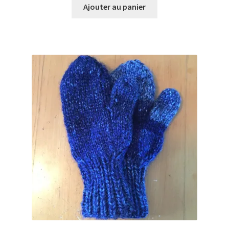
Ajouter au panier