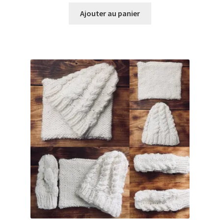
Ajouter au panier