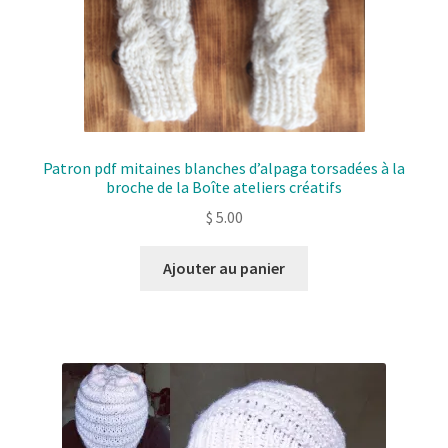
Patron pdf mitaines blanches d’alpaga torsadées à la
broche de la Boîte ateliers créatifs
$
5.00
Ajouter au panier