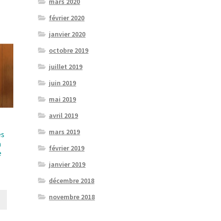
mars 2020
février 2020
janvier 2020
octobre 2019
juillet 2019
juin 2019
mai 2019
avril 2019
mars 2019
es
a
février 2019
e
janvier 2019
décembre 2018
novembre 2018