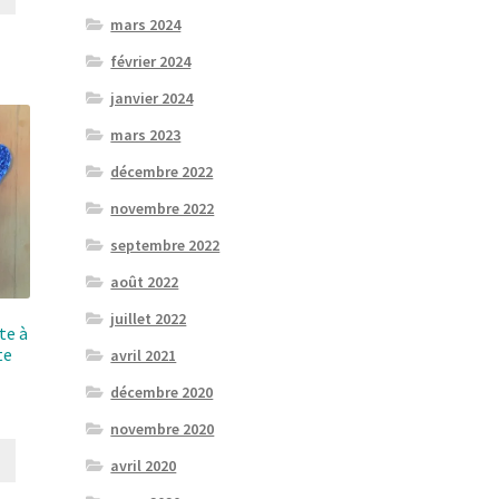
mars 2024
février 2024
janvier 2024
mars 2023
décembre 2022
novembre 2022
septembre 2022
août 2022
juillet 2022
te à
te
avril 2021
décembre 2020
novembre 2020
avril 2020