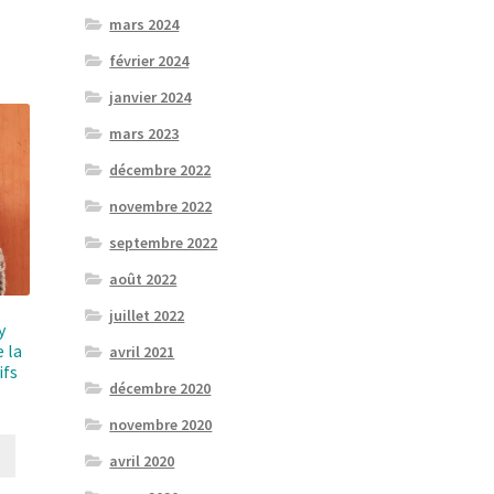
mars 2024
février 2024
janvier 2024
mars 2023
décembre 2022
novembre 2022
septembre 2022
août 2022
juillet 2022
y
 la
avril 2021
ifs
décembre 2020
novembre 2020
avril 2020