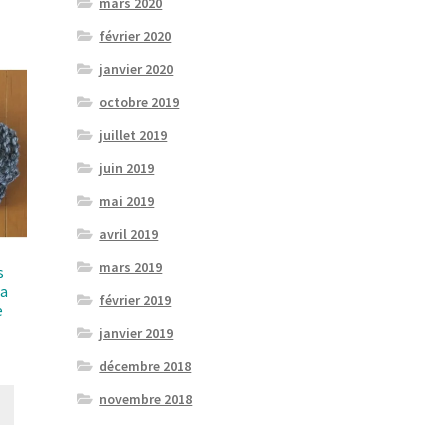
mars 2020
février 2020
janvier 2020
octobre 2019
juillet 2019
juin 2019
mai 2019
avril 2019
mars 2019
s
la
février 2019
e
janvier 2019
décembre 2018
novembre 2018