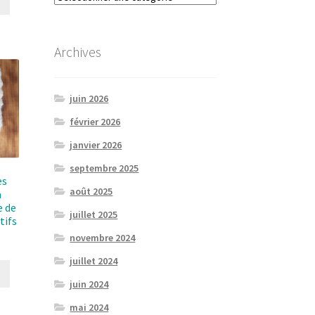
Archives
juin 2026
février 2026
janvier 2026
septembre 2025
es
août 2025
a
e de
juillet 2025
tifs
novembre 2024
juillet 2024
juin 2024
mai 2024