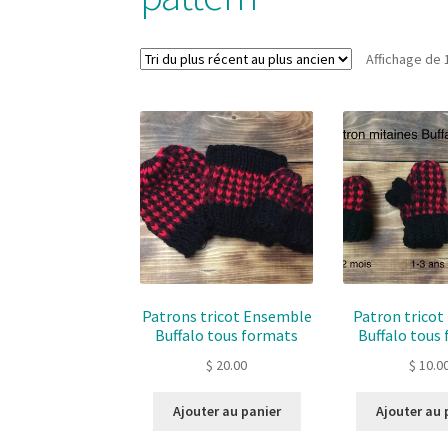
Affichage de 
Patrons tricot Ensemble
Patron tricot
Buffalo tous formats
Buffalo tous
$
20.00
$
10.0
Ajouter au panier
Ajouter au 