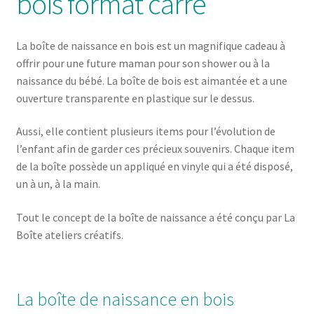
bois format carré
La boîte de naissance en bois est un magnifique cadeau à
offrir pour une future maman pour son shower ou à la
naissance du bébé. La boîte de bois est aimantée et a une
ouverture transparente en plastique sur le dessus.
Aussi, elle contient plusieurs items pour l’évolution de
l’enfant afin de garder ces précieux souvenirs. Chaque item
de la boîte possède un appliqué en vinyle qui a été disposé,
un à un, à la main.
Tout le concept de la boîte de naissance a été conçu par La
Boîte ateliers créatifs.
La boîte de naissance en bois