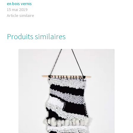
en bois vernis
15 mai 2019
Article similaire
Produits similaires