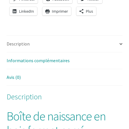
LinkedIn
Imprimer
Plus
Description
Informations complémentaires
Avis (0)
Description
Boîte de naissance en