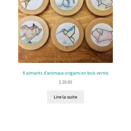
6 aimants d’animaux origami en bois vernis
$
20.00
Lire la suite