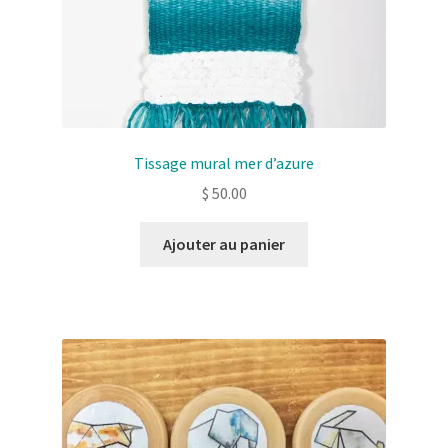
Tissage mural mer d’azure
$
50.00
Ajouter au panier