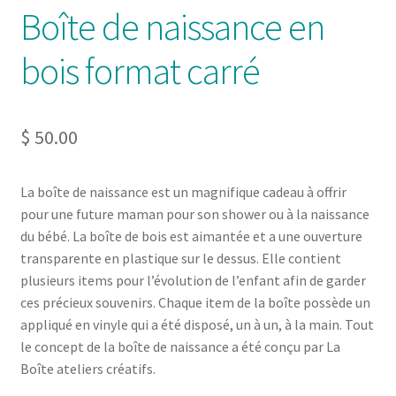
Boîte de naissance en
bois format carré
$
50.00
La boîte de naissance est un magnifique cadeau à offrir
pour une future maman pour son shower ou à la naissance
du bébé. La boîte de bois est aimantée et a une ouverture
transparente en plastique sur le dessus. Elle contient
plusieurs items pour l’évolution de l’enfant afin de garder
ces précieux souvenirs. Chaque item de la boîte possède un
appliqué en vinyle qui a été disposé, un à un, à la main. Tout
le concept de la boîte de naissance a été conçu par La
Boîte ateliers créatifs.