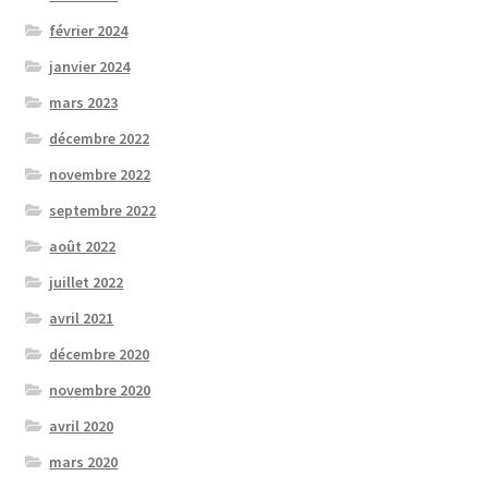
février 2024
janvier 2024
mars 2023
décembre 2022
novembre 2022
septembre 2022
août 2022
juillet 2022
avril 2021
décembre 2020
novembre 2020
avril 2020
mars 2020