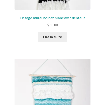
Tissage mural noir et blanc avec dentelle
$
50.00
Lire la suite