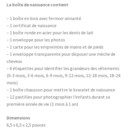
La boîte de naissance contient
– 1 boîte en bois avec fermoir aimanté
– 1 certificat de naissance
– 1 boîte ronde en acier pour les dents de lait
– 1 enveloppe pour les photos
– 1 carte pour les empreintes de mains et de pieds
– 1 enveloppe transparente pour disposer une mèche de
cheveux
– 6 étiquettes pour identifier les grandeurs des vêtements
(0-3 mois, 3-6 mois, 6-9 mois, 9-12 mois, 12-18 mois, 18-24
mois)
– 1 boîte chausson pour mettre le bracelet de naissance
– 12 pastilles pour photographier l’enfants durant sa
première année de vie (1 mois à 1 an)
Dimensions
6,5 x 6,5 x 2,5 pouces