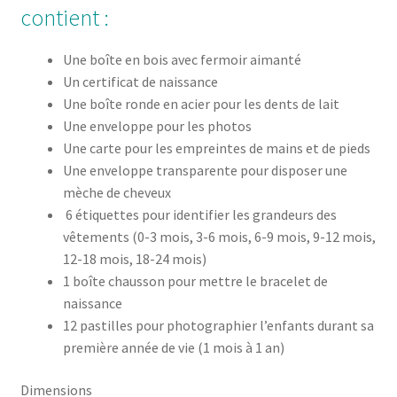
contient :
Une boîte en bois avec fermoir aimanté
Un certificat de naissance
Une boîte ronde en acier pour les dents de lait
Une enveloppe pour les photos
Une carte pour les empreintes de mains et de pieds
Une enveloppe transparente pour disposer une
mèche de cheveux
6 étiquettes pour identifier les grandeurs des
vêtements (0-3 mois, 3-6 mois, 6-9 mois, 9-12 mois,
12-18 mois, 18-24 mois)
1 boîte chausson pour mettre le bracelet de
naissance
12 pastilles pour photographier l’enfants durant sa
première année de vie (1 mois à 1 an)
Dimensions