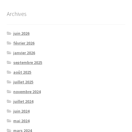
Archives
juin 2026
février 2026
janvier 2026
septembre 2025
août 2025
juillet 2025
novembre 2024
juillet 2024
juin 2024
mai 2024
mars 2024