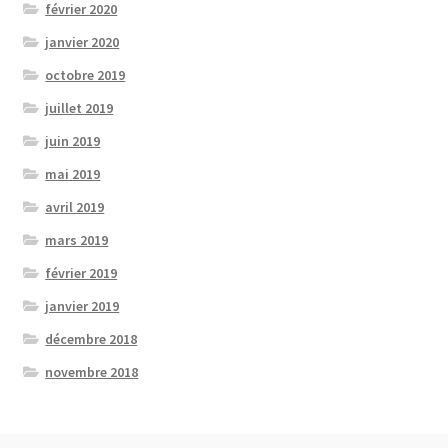
février 2020
janvier 2020
octobre 2019
juillet 2019
juin 2019
mai 2019
avril 2019
mars 2019
février 2019
janvier 2019
décembre 2018
novembre 2018