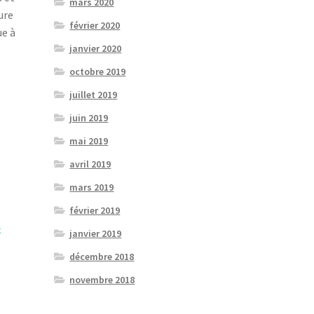
mars 2020
ure
février 2020
ue à
janvier 2020
octobre 2019
juillet 2019
juin 2019
mai 2019
avril 2019
mars 2019
février 2019
x
janvier 2019
décembre 2018
novembre 2018