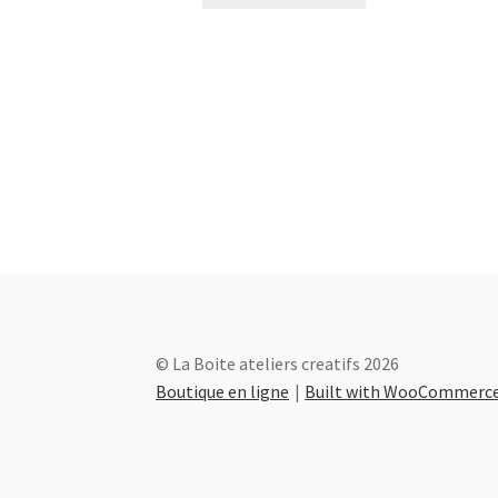
© La Boite ateliers creatifs 2026
Boutique en ligne
Built with WooCommerc