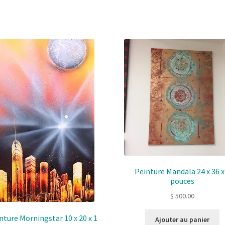
Peinture Mandala 24 x 36 x
pouces
$
500.00
nture Morningstar 10 x 20 x 1
Ajouter au panier