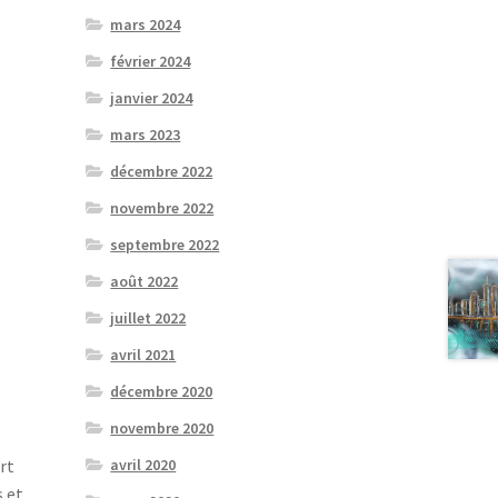
mars 2024
février 2024
janvier 2024
mars 2023
décembre 2022
novembre 2022
septembre 2022
août 2022
juillet 2022
avril 2021
décembre 2020
novembre 2020
rt
avril 2020
s et