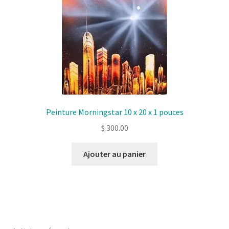
Peinture Morningstar 10 x 20 x 1 pouces
$
300.00
Ajouter au panier