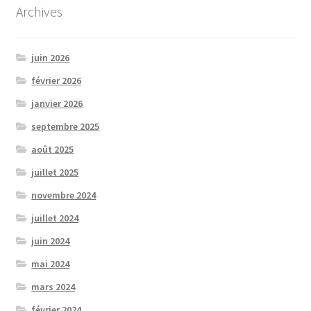
Archives
juin 2026
février 2026
janvier 2026
septembre 2025
août 2025
juillet 2025
novembre 2024
juillet 2024
juin 2024
mai 2024
mars 2024
février 2024