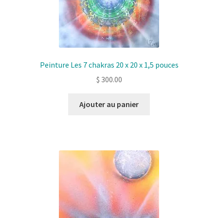
Peinture Les 7 chakras 20 x 20 x 1,5 pouces
$
300.00
Ajouter au panier