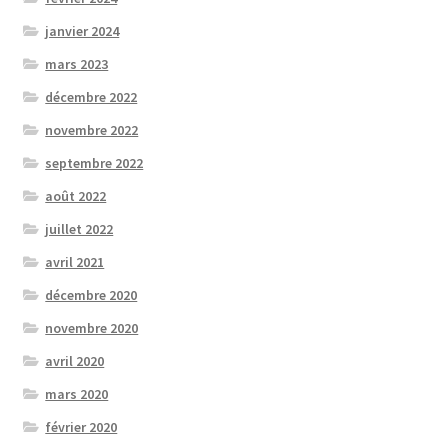
janvier 2024
mars 2023
décembre 2022
novembre 2022
septembre 2022
août 2022
juillet 2022
avril 2021
décembre 2020
novembre 2020
avril 2020
mars 2020
février 2020