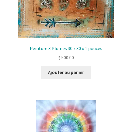
Peinture 3 Plumes 30 x 30 x 1 pouces
$
500.00
Ajouter au panier