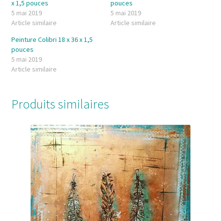
x 1,5 pouces
pouces
5 mai 2019
5 mai 2019
Article similaire
Article similaire
Peinture Colibri 18 x 36 x 1,5
pouces
5 mai 2019
Article similaire
Produits similaires