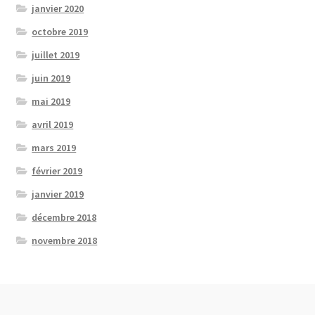
janvier 2020
octobre 2019
juillet 2019
juin 2019
mai 2019
avril 2019
mars 2019
février 2019
janvier 2019
décembre 2018
novembre 2018