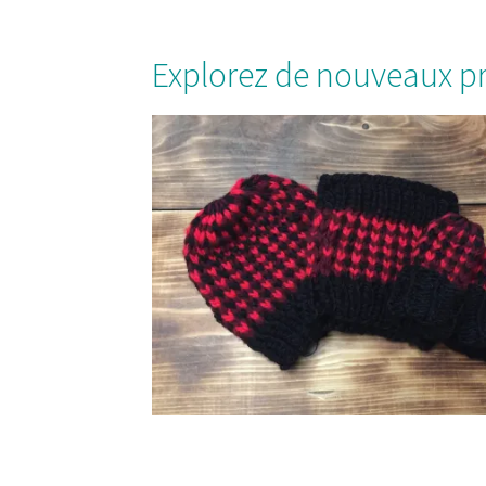
Explorez de nouveaux pro