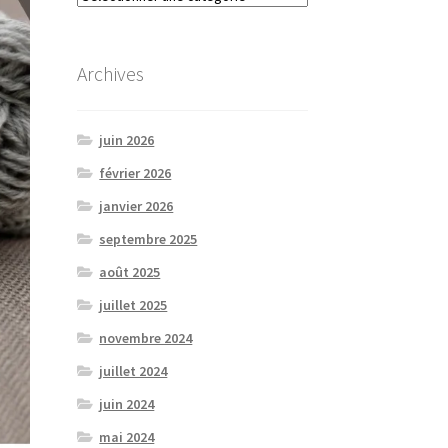
Archives
juin 2026
février 2026
janvier 2026
septembre 2025
août 2025
juillet 2025
novembre 2024
juillet 2024
juin 2024
mai 2024