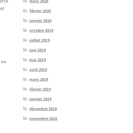
cette
mars 2020
ant
février 2020
janvier 2020
octobre 2019
juillet 2019
juin 2019
mai 2019
t en
avril 2019
mars 2019
février 2019
janvier 2019
décembre 2018
novembre 2018