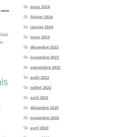
mars 2024
février 2024
janvier 2024
rsus
mars 2023
au
décembre 2022
novembre 2022
septembre 2022
août 2022
is
juillet 2022
avril 2021
décembre 2020
r
novembre 2020
avril 2020