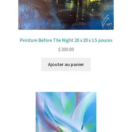
Peinture Before The Night 20 x 20 x 1.5 pouces
$
300.00
Ajouter au panier