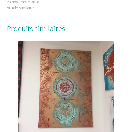
23 novembre 2018
Article similaire
Produits similaires