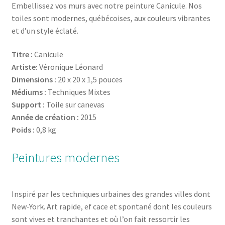
Embellissez vos murs avec notre peinture Canicule. Nos
toiles sont modernes, québécoises, aux couleurs vibrantes
et d’un style éclaté.
Titre :
Canicule
Artiste:
Véronique Léonard
Dimensions :
20 x 20 x 1,5 pouces
Médiums :
Techniques Mixtes
Support :
Toile sur canevas
Année de création :
2015
Poids :
0,8 kg
Peintures modernes
Inspiré par les techniques urbaines des grandes villes dont
New-York. Art rapide, ef cace et spontané dont les couleurs
sont vives et tranchantes et où l’on fait ressortir les