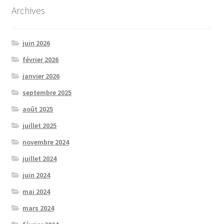
Archives
juin 2026
février 2026
janvier 2026
septembre 2025
août 2025
juillet 2025
novembre 2024
juillet 2024
juin 2024
mai 2024
mars 2024