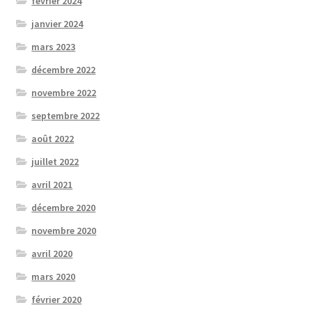
février 2024
janvier 2024
mars 2023
décembre 2022
novembre 2022
septembre 2022
août 2022
juillet 2022
avril 2021
décembre 2020
novembre 2020
avril 2020
mars 2020
février 2020