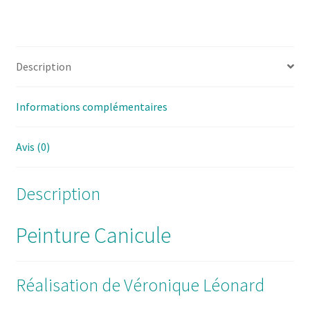
Description
Informations complémentaires
Avis (0)
Description
Peinture Canicule
Réalisation de Véronique Léonard