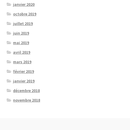
janvier 2020
octobre 2019
juillet 2019
juin 2019
mai 2019
avril 2019
mars 2019
février 2019
janvier 2019
décembre 2018
novembre 2018