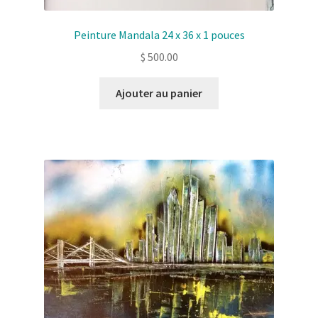
Peinture Mandala 24 x 36 x 1 pouces
$
500.00
Ajouter au panier