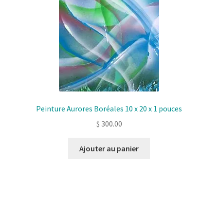
Peinture Aurores Boréales 10 x 20 x 1 pouces
$
300.00
Ajouter au panier