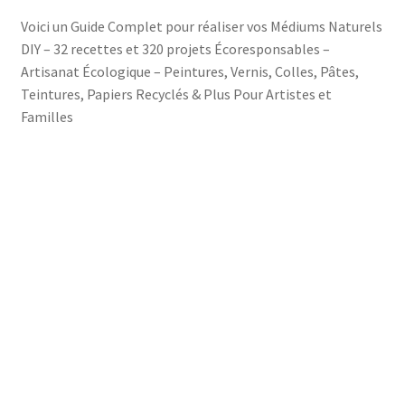
Voici un Guide Complet pour réaliser vos Médiums Naturels
DIY – 32 recettes et 320 projets Écoresponsables –
Artisanat Écologique – Peintures, Vernis, Colles, Pâtes,
Teintures, Papiers Recyclés & Plus Pour Artistes et
Familles