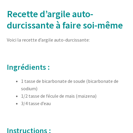
Recette d’argile auto-
durcissante à faire soi-même
Voici la recette d’argile auto-durcissante:
Ingrédients :
1 tasse de bicarbonate de soude (bicarbonate de
sodium)
1/2 tasse de fécule de maïs (maïzena)
3/4 tasse d’eau
Instructions :