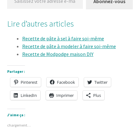
Abonnez-vous
Lire d’autres articles
Recette de pâte à sel à faire soi-même
Recette de pâte à modeler à faire soi-même
Recette de Modpodge maison DIY
Partager :
Pinterest
Facebook
Twitter
LinkedIn
Imprimer
Plus
J’aime ça :
chargement…