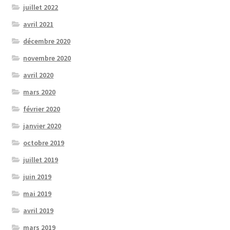
juillet 2022
avril 2021
décembre 2020
novembre 2020
avril 2020
mars 2020
février 2020
janvier 2020
octobre 2019
juillet 2019
juin 2019
mai 2019
avril 2019
mars 2019