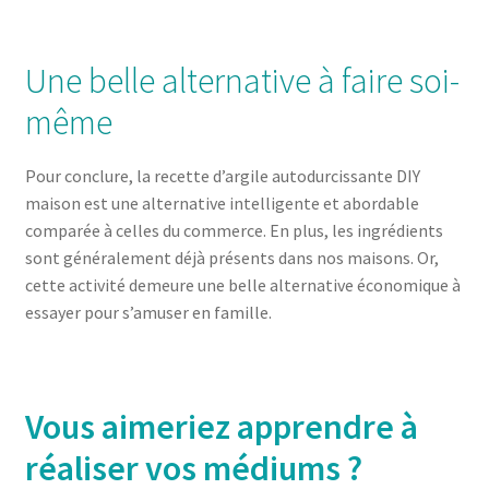
Une belle alternative à faire soi-
même
Pour conclure, la recette d’argile autodurcissante DIY
maison est une alternative intelligente et abordable
comparée à celles du commerce. En plus, les ingrédients
sont généralement déjà présents dans nos maisons. Or,
cette activité demeure une belle alternative économique à
essayer pour s’amuser en famille.
Vous aimeriez apprendre à
réaliser vos médiums ?