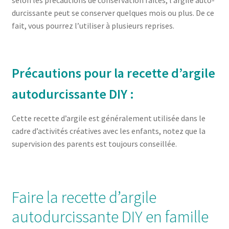
selon les précautions de conservation faites, l’argile auto-
durcissante peut se conserver quelques mois ou plus. De ce
fait, vous pourrez l’utiliser à plusieurs reprises.
Précautions pour la recette d’argile
autodurcissante DIY :
Cette recette d’argile est généralement utilisée dans le
cadre d’activités créatives avec les enfants, notez que la
supervision des parents est toujours conseillée.
Faire la recette d’argile
autodurcissante DIY en famille