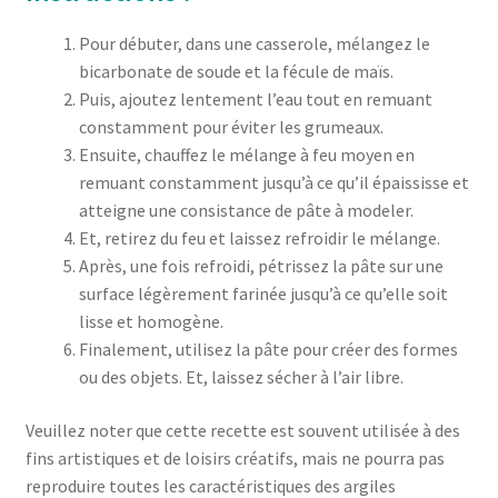
Pour débuter, dans une casserole, mélangez le
bicarbonate de soude et la fécule de maïs.
Puis, ajoutez lentement l’eau tout en remuant
constamment pour éviter les grumeaux.
Ensuite, chauffez le mélange à feu moyen en
remuant constamment jusqu’à ce qu’il épaississe et
atteigne une consistance de pâte à modeler.
Et, retirez du feu et laissez refroidir le mélange.
Après, une fois refroidi, pétrissez la pâte sur une
surface légèrement farinée jusqu’à ce qu’elle soit
lisse et homogène.
Finalement, utilisez la pâte pour créer des formes
ou des objets. Et, laissez sécher à l’air libre.
Veuillez noter que cette recette est souvent utilisée à des
fins artistiques et de loisirs créatifs, mais ne pourra pas
reproduire toutes les caractéristiques des argiles