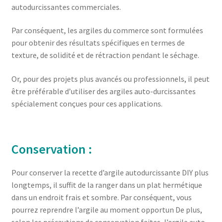
autodurcissantes commerciales.
Par conséquent, les argiles du commerce sont formulées
pour obtenir des résultats spécifiques en termes de
texture, de solidité et de rétraction pendant le séchage.
Or, pour des projets plus avancés ou professionnels, il peut
être préférable d’utiliser des argiles auto-durcissantes
spécialement conçues pour ces applications.
Conservation :
Pour conserver la recette d’argile autodurcissante DIY plus
longtemps, il suffit de la ranger dans un plat hermétique
dans un endroit frais et sombre. Par conséquent, vous
pourrez reprendre l’argile au moment opportun De plus,