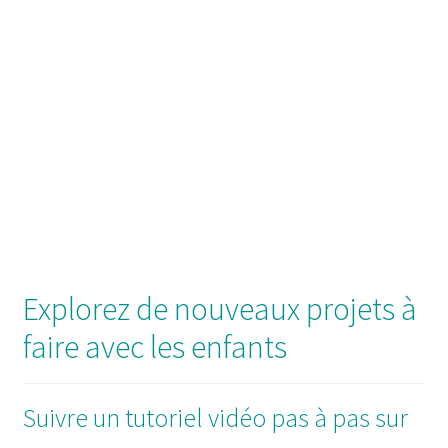
Explorez de nouveaux projets à
faire avec les enfants
Suivre un tutoriel vidéo pas à pas sur