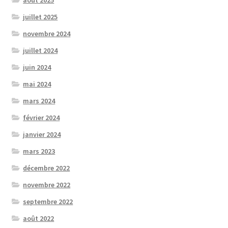
juillet 2025
novembre 2024
juillet 2024
juin 2024
mai 2024
mars 2024
février 2024
janvier 2024
mars 2023
décembre 2022
novembre 2022
septembre 2022
août 2022