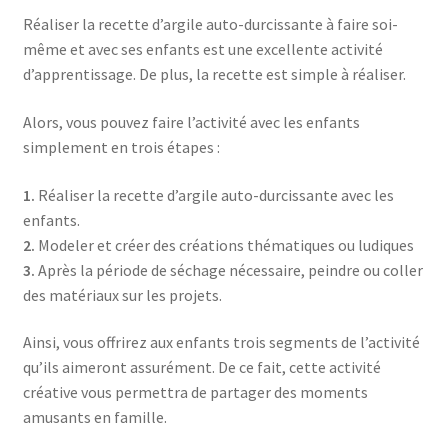
Réaliser la recette d’argile auto-durcissante à faire soi-
même et avec ses enfants est une excellente activité
d’apprentissage. De plus, la recette est simple à réaliser.
Alors, vous pouvez faire l’activité avec les enfants
simplement en trois étapes :
1.
Réaliser la recette d’argile auto-durcissante avec les
enfants.
2.
Modeler et créer des créations thématiques ou ludiques
3.
Après la période de séchage nécessaire, peindre ou coller
des matériaux sur les projets.
Ainsi, vous offrirez aux enfants trois segments de l’activité
qu’ils aimeront assurément. De ce fait, cette activité
créative vous permettra de partager des moments
amusants en famille.