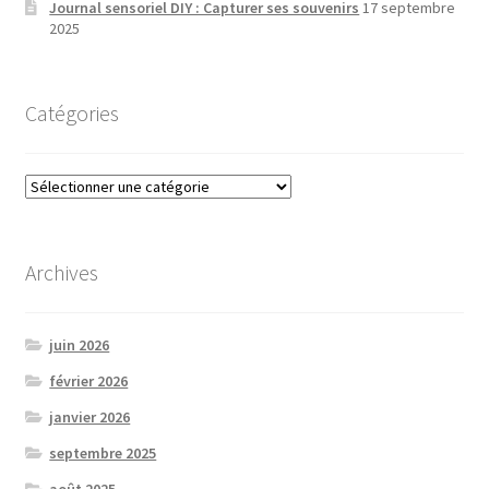
Journal sensoriel DIY : Capturer ses souvenirs
17 septembre
2025
Catégories
Catégories
Archives
juin 2026
février 2026
janvier 2026
septembre 2025
août 2025