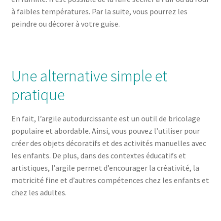
à faibles températures. Par la suite, vous pourrez les
peindre ou décorer à votre guise.
Une alternative simple et
pratique
En fait, l’argile autodurcissante est un outil de bricolage
populaire et abordable. Ainsi, vous pouvez l’utiliser pour
créer des objets décoratifs et des activités manuelles avec
les enfants. De plus, dans des contextes éducatifs et
artistiques, l’argile permet d’encourager la créativité, la
motricité fine et d’autres compétences chez les enfants et
chez les adultes.