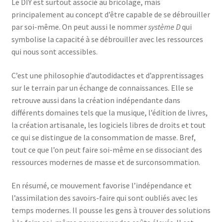
Le DIY est surtout associé au bricolage, mais
principalement au concept d’être capable de se débrouiller
par soi-même. On peut aussi le nommer
système D
qui
symbolise la capacité à se débrouiller avec les ressources
qui nous sont accessibles.
C’est une philosophie d’autodidactes et d’apprentissages
sur le terrain par un échange de connaissances. Elle se
retrouve aussi dans la création indépendante dans
différents domaines tels que la musique, l’édition de livres,
la création artisanale, les logiciels libres de droits et tout
ce qui se distingue de la consommation de masse. Bref,
tout ce que l’on peut faire soi-même en se dissociant des
ressources modernes de masse et de surconsommation.
En résumé, ce mouvement favorise l’indépendance et
l’assimilation des savoirs-faire qui sont oubliés avec les
temps modernes. Il pousse les gens à trouver des solutions