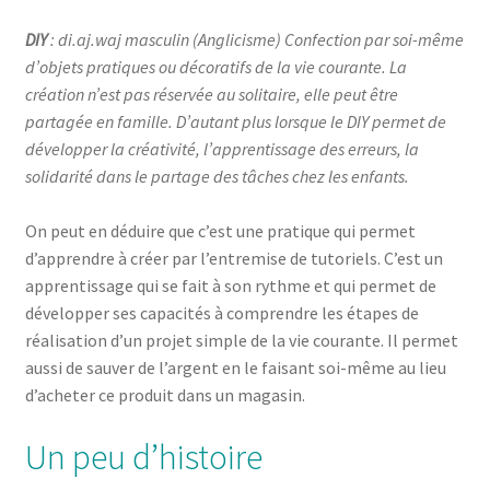
DIY
: di.aj.waj masculin (Anglicisme) Confection par soi-même
d’objets pratiques ou décoratifs de la vie courante. La
création n’est pas réservée au solitaire, elle peut être
partagée en famille. D’autant plus lorsque le DIY permet de
développer la créativité, l’apprentissage des erreurs, la
solidarité dans le partage des tâches chez les enfants.
On peut en déduire que c’est une pratique qui permet
d’apprendre à créer par l’entremise de tutoriels. C’est un
apprentissage qui se fait à son rythme et qui permet de
développer ses capacités à comprendre les étapes de
réalisation d’un projet simple de la vie courante. Il permet
aussi de sauver de l’argent en le faisant soi-même au lieu
d’acheter ce produit dans un magasin.
Un peu d’histoire