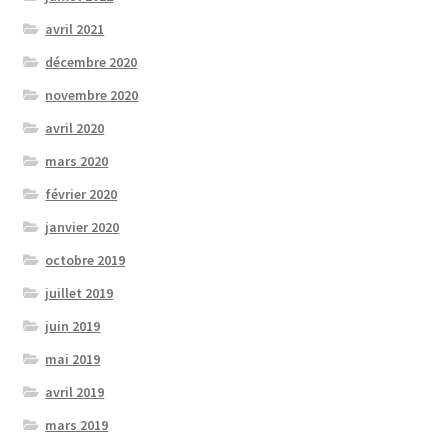
avril 2021
décembre 2020
novembre 2020
avril 2020
mars 2020
février 2020
janvier 2020
octobre 2019
juillet 2019
juin 2019
mai 2019
avril 2019
mars 2019