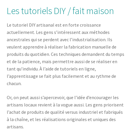
Les tutoriels DIY / fait maison
Le tutoriel DIY artisanal est en forte croissance
actuellement. Les gens s’intéressent aux méthodes
ancestrales qui se perdent avec l’industrialisation. Ils
veulent apprendre à réaliser la fabrication manuelle de
produits du quotidien. Ces techniques demandent du temps
et de la patience, mais permettre aussi de se réaliser en
tant qu’individu. À l’aide de tutoriels en ligne,
l’apprentissage se fait plus facilement et au rythme de
chacun.
Or, on peut aussi s’apercevoir, que l’idée d’encourager les
artisans locaux revient à la vogue aussi. Les gens priorisent
l’achat de produits de qualité versus industriel et fabriqués
à la chaîne, et les réalisations originales et uniques des
artisans.