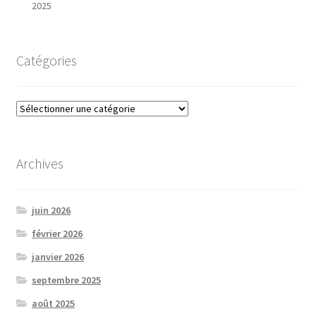
2025
Catégories
Catégories
Archives
juin 2026
février 2026
janvier 2026
septembre 2025
août 2025