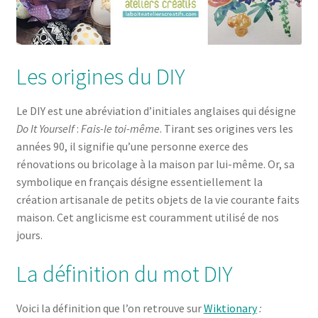
Les origines du DIY
Le DIY est une abréviation d’initiales anglaises qui désigne
Do It Yourself
:
Fais-le toi-même
. Tirant ses origines vers les
années 90, il signifie qu’une personne exerce des
rénovations ou bricolage à la maison par lui-même. Or, sa
symbolique en français désigne essentiellement la
création artisanale de petits objets de la vie courante faits
maison. Cet anglicisme est couramment utilisé de nos
jours.
La définition du mot DIY
Voici la définition que l’on retrouve sur
Wiktionary
: