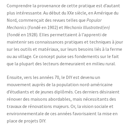
Comprendre la provenance de cette pratique est d’autant
plus intéressante. Au début du XXe siècle, en Amérique du
Nord, commençait des revues telles que
Popular
Mechanics
(fondé en 1902) et
Mechanix Illustrated
(en)
(fondé en 1928). Elles permettaient à l’apprenti de
maintenir ses connaissances pratiques et techniques à jour
sur les outils et matériaux, sur leurs besoins liés à la ferme
ou au village. Ce concept puise ses fondements sur le fait
que la plupart des lecteurs demeuraient en milieu rural.
Ensuite, vers les années 70, le DIY est devenu un
mouvement auprès de la population nord-américaine
d’étudiants et de jeunes diplômés. Ces derniers désiraient
rénover des maisons abordables, mais nécessitants des
travaux de rénovations majeurs. Or, la vision sociale et
environnementale de ces années favorisaient la mise en
place de projets DIY.