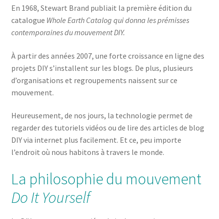
En 1968, Stewart Brand publiait la première édition du
catalogue
Whole Earth Catalog qui donna les prémisses
contemporaines du mouvement DIY.
À partir des années 2007, une forte croissance en ligne des
projets DIY s’installent sur les blogs. De plus, plusieurs
d’organisations et regroupements naissent sur ce
mouvement.
Heureusement, de nos jours, la technologie permet de
regarder des tutoriels vidéos ou de lire des articles de blog
DIY via internet plus facilement. Et ce, peu importe
l’endroit où nous habitons à travers le monde.
La philosophie du mouvement
Do It Yourself