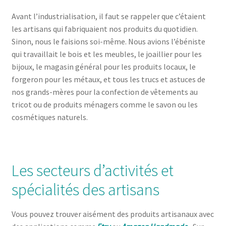
Avant l’industrialisation, il faut se rappeler que c’étaient
les artisans qui fabriquaient nos produits du quotidien.
Sinon, nous le faisions soi-même. Nous avions l’ébéniste
qui travaillait le bois et les meubles, le joaillier pour les
bijoux, le magasin général pour les produits locaux, le
forgeron pour les métaux, et tous les trucs et astuces de
nos grands-mères pour la confection de vêtements au
tricot ou de produits ménagers comme le savon ou les
cosmétiques naturels.
Les secteurs d’activités et
spécialités des artisans
Vous pouvez trouver aisément des produits artisanaux avec