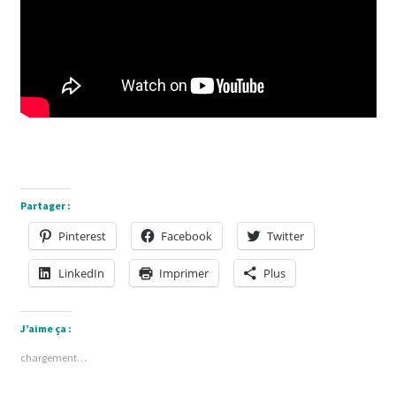
Partager :
Pinterest
Facebook
Twitter
LinkedIn
Imprimer
Plus
J’aime ça :
chargement…