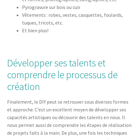
Pyrogravure sur bois ou cuir
Vêtements : robes, vestes, casquettes, foulards,
tuques, tricots, etc.
Et bien plus!
Développer ses talents et
comprendre le processus de
création
Finalement, le DIY peut se retrouver sous diverses formes
et approche. C’est un excellent moyen de développer ses
capacités artistiques ou découvrir des talents en nous. Il
nous permet aussi de comprendre les étapes de réalisation
de projets faits à la main. De plus, une fois les techniques