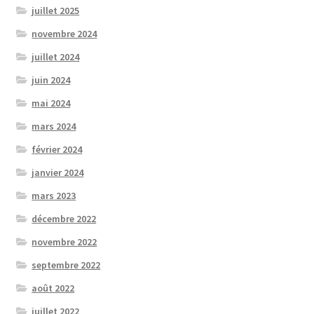
juillet 2025
novembre 2024
juillet 2024
juin 2024
mai 2024
mars 2024
février 2024
janvier 2024
mars 2023
décembre 2022
novembre 2022
septembre 2022
août 2022
juillet 2022