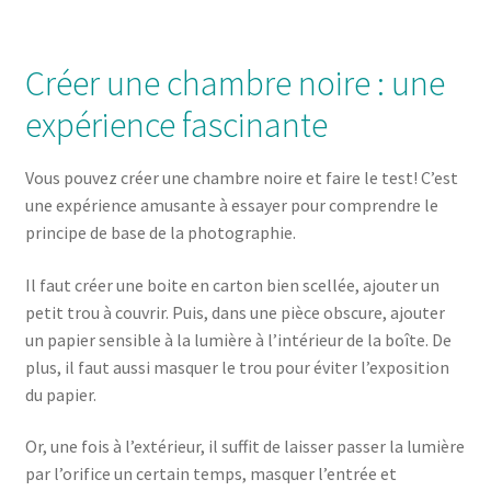
Créer une chambre noire : une
expérience fascinante
Vous pouvez créer une chambre noire et faire le test! C’est
une expérience amusante à essayer pour comprendre le
principe de base de la photographie.
Il faut créer une boite en carton bien scellée, ajouter un
petit trou à couvrir. Puis, dans une pièce obscure, ajouter
un papier sensible à la lumière à l’intérieur de la boîte. De
plus, il faut aussi masquer le trou pour éviter l’exposition
du papier.
Or, une fois à l’extérieur, il suffit de laisser passer la lumière
par l’orifice un certain temps, masquer l’entrée et