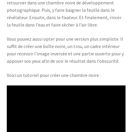
retourner dans une chambre noire de développement
photographique. Puis, y faire baigner la feuille dans le
révélateur. Ensuite, dans le fixateur. Et finalement, rincer
la feuille dans l’eau et faire sécher à l’air libre.
Vous pouvez aussi opter pour une version plus simpliste. Il
suffit de créer une boîte noire, un trou, un cadre intérieur
pour recevoir l’image inversée et une partie ouverte pour y
apposer vos yeux afin de voir le résultat dans l’obscurité.
Voici un tutoriel pour créer une chambre noire :