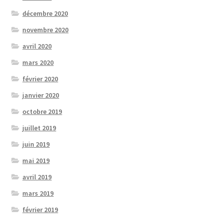
décembre 2020
novembre 2020
avril 2020
mars 2020
février 2020
janvier 2020
octobre 2019
juillet 2019
juin 2019
mai 2019
avril 2019
mars 2019
février 2019