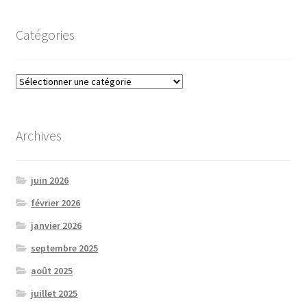
Catégories
Catégories
Archives
juin 2026
février 2026
janvier 2026
septembre 2025
août 2025
juillet 2025