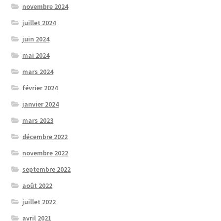
novembre 2024
juillet 2024
juin 2024
mai 2024
mars 2024
février 2024
janvier 2024
mars 2023
décembre 2022
novembre 2022
septembre 2022
août 2022
juillet 2022
avril 2021