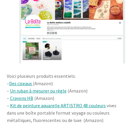
Voici plusieurs produits essentiels:
–
Des ciseaux
(Amazon)
–
Un ruban à mesurer ou règle
(Amazon)
–
Crayons HB
(Amazon)
–
Kit de peinture aquarelle ARTISTRO 48 couleurs
vives
dans une boîte portable format voyage ou couleurs
métalliques, fluorescentes ou de luxe (Amazon)