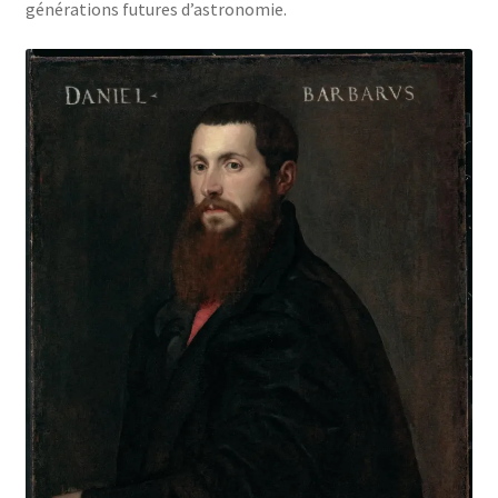
générations futures d’astronomie.