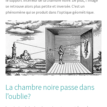
le support intérieur de la chambre noire. De plus, l’image
se retrouve alors plus petite et inversée. C’est un
phénomène qui se produit dans l’optique géométrique.
La chambre noire passe dans
l’oublie?