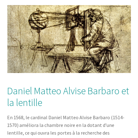
Daniel Matteo Alvise Barbaro et
la lentille
En 1568, le cardinal Daniel Matteo Alvise Barbaro (1514-
1570) améliora la chambre noire en la dotant d’une
lentille, ce qui ouvra les portes à la recherche des