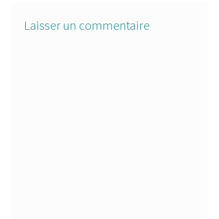
Laisser un commentaire