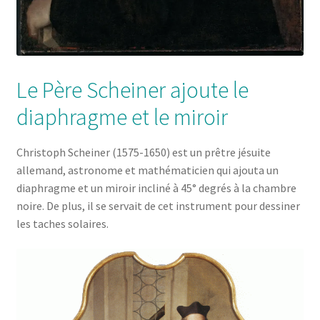
Le Père Scheiner ajoute le
diaphragme et le miroir
Christoph Scheiner (1575-1650)
est un prêtre jésuite
allemand, astronome et mathématicien qui ajouta un
diaphragme et un miroir incliné à 45° degrés à la chambre
noire. De plus, il se servait de cet instrument pour dessiner
les taches solaires.