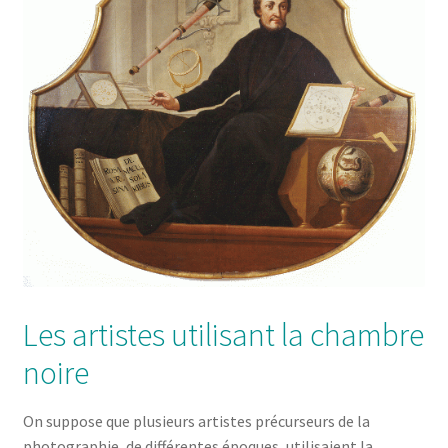
Les artistes utilisant la chambre
noire
On suppose que plusieurs artistes précurseurs de la
photographie, de différentes époques, utilisaient la