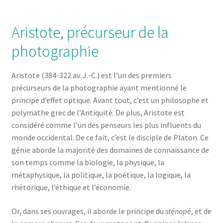
Aristote, précurseur de la
photographie
Aristote (384-322 av. J.-C.) est l’un des premiers
précurseurs de la photographie ayant mentionné le
principe d’effet optique. Avant tout, c’est un philosophe et
polymathe grec de l’Antiquité. De plus, Aristote est
considéré comme l’un des penseurs les plus influents du
monde occidental. De ce fait, c’est le disciple de Platon. Ce
génie aborde la majorité des domaines de connaissance de
son temps comme la biologie, la physique, la
métaphysique, la politique, la poétique, la logique, la
rhétorique, l’éthique et l’économie.
Or, dans ses ouvrages, il aborde le principe du
sténopé
, et de