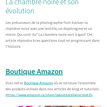
La chambre noire et son
évolution
Les précurseurs de la photographie font évoluer la
chambre noire avec une lentille, un diaphragme et un
miroir. Qui sont-ils? La chambre noire sert à quoi? Cet
article répondra à ces questions tout en progressant dans
l’histoire.
Boutique Amazon
Voici notre
Boutique Amazon
où se retrouve l’ensemble
des produits utilisés dans nos articles de blog et tutoriels :
https://www.amazon.ca/shop/laboiteatelierscreatifs