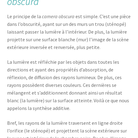
obscura
Le principe de la
camera obscura
est simple. C’est une pièce
dans l’obscurité, ayant sur un des murs un trou (sténopé)
laissant passer la lumière à l’intérieur. De plus, la lumière
projette sur une surface blanche (mur) l’image de la scène
extérieure inversée et renversée, plus petite.
La lumière est réfléchie par les objets dans toutes les
directions et ayant des propriétés d’absorption, de
réflexion, de diffusion des rayons lumineux. De plus, ces
rayons possèdent diverses couleurs. Ces dernières se
mélangent et s’additionnent donnant ainsi un résultat
blanc (la lumière) sur la surface atteinte. Voilà ce que nous
appelons la synthèse additive.
Bref, les rayons de la lumière traversent en ligne droite
l’orifice (le sténopé) et projettent la scène extérieure sur