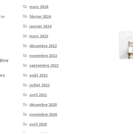
mars 2024
tre
février 2024
janvier 2024
mars 2023
décembre 2022
novembre 2022
être
septembre 2022
ers
août 2022
juillet 2022
avril 2021
décembre 2020
novembre 2020
avril 2020