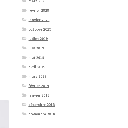
mars 2020
février 2020
janvier 2020
octobre 2019
juillet 2019
juin 2019
mai 2019
avril 2019
mars 2019
février 2019
janvier 2019
décembre 2018
novembre 2018