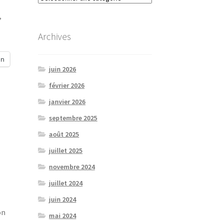
,
Archives
In
juin 2026
février 2026
janvier 2026
septembre 2025
août 2025
juillet 2025
novembre 2024
juillet 2024
juin 2024
on
mai 2024