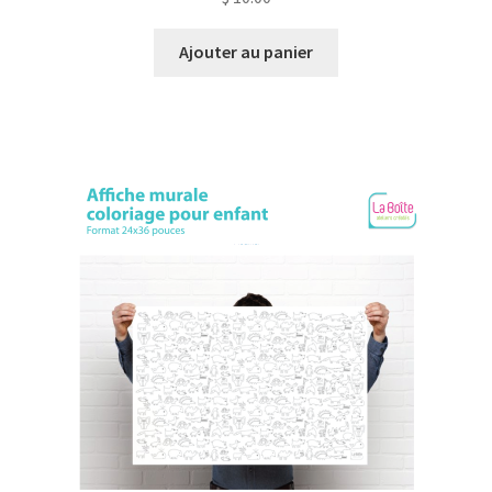
Ajouter au panier