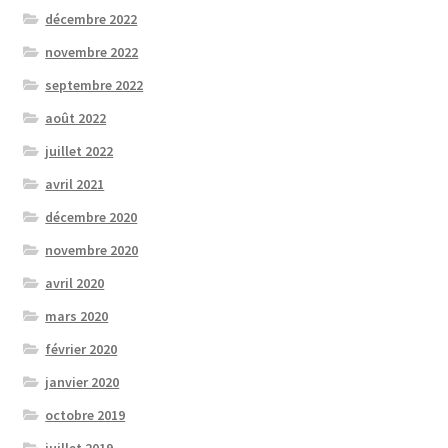
décembre 2022
novembre 2022
septembre 2022
août 2022
juillet 2022
avril 2021
décembre 2020
novembre 2020
avril 2020
mars 2020
février 2020
janvier 2020
octobre 2019
juillet 2019