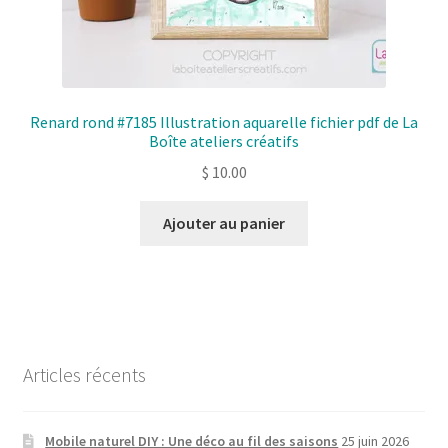
Renard rond #7185 Illustration aquarelle fichier pdf de La
Boîte ateliers créatifs
$
10.00
Ajouter au panier
Articles récents
Mobile naturel DIY : Une déco au fil des saisons
25 juin 2026