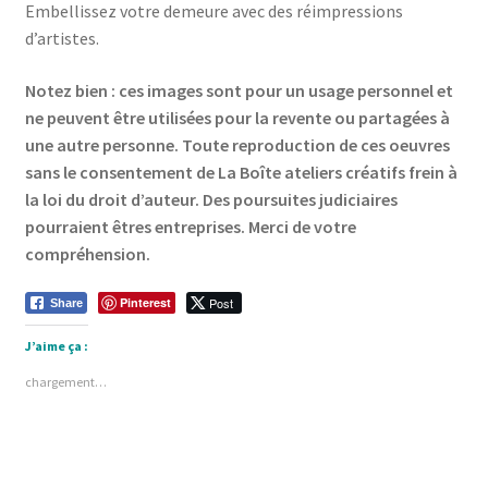
Embellissez votre demeure avec des réimpressions
d’artistes.
Notez bien : ces images sont pour un usage personnel et
ne peuvent être utilisées pour la revente ou partagées à
une autre personne.
Toute reproduction de ces oeuvres
sans le consentement de La Boîte ateliers créatifs frein à
la loi du droit d’auteur. Des poursuites judiciaires
pourraient êtres entreprises. Merci de votre
compréhension.
Pinterest
Post
Share
J’aime ça :
chargement…