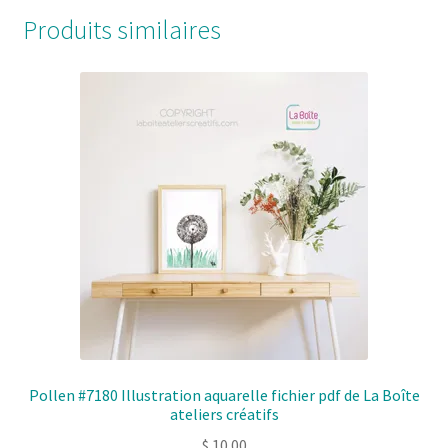
Produits similaires
Pollen #7180 Illustration aquarelle fichier pdf de La Boîte
ateliers créatifs
$
10.00