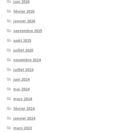
juin 2026
février 2026
janvier 2026
septembre 2025
août 2025
juillet 2025
novembre 2024
juillet 2024
juin 2024
mai 2024
mars 2024
février 2024
janvier 2024
mars 2023