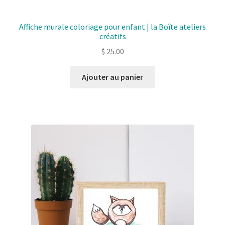
Affiche murale coloriage pour enfant | la Boîte ateliers
créatifs
$
25.00
Ajouter au panier