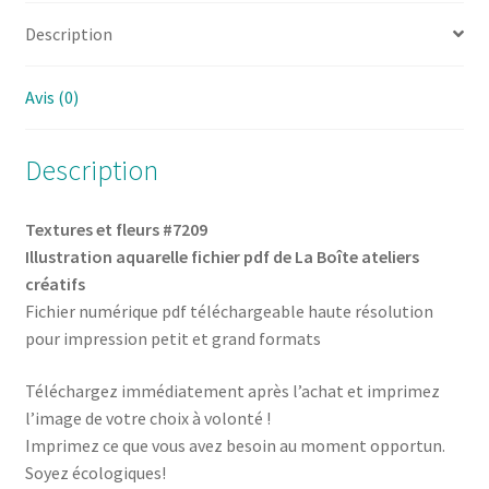
Description
Avis (0)
Description
Textures et fleurs #7209
Illustration aquarelle fichier pdf de La Boîte ateliers
créatifs
Fichier numérique pdf téléchargeable haute résolution
pour impression petit et grand formats
Téléchargez immédiatement après l’achat et imprimez
l’image de votre choix à volonté !
Imprimez ce que vous avez besoin au moment opportun.
Soyez écologiques!