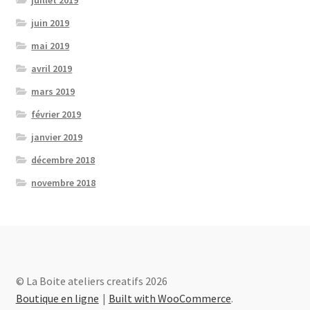
juin 2019
mai 2019
avril 2019
mars 2019
février 2019
janvier 2019
décembre 2018
novembre 2018
© La Boite ateliers creatifs 2026
Boutique en ligne
Built with WooCommerce
.