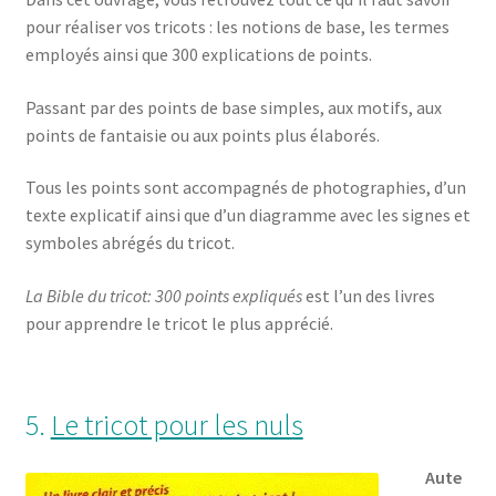
pour réaliser vos tricots : les notions de base, les termes
employés ainsi que 300 explications de points.
Passant par des points de base simples, aux motifs, aux
points de fantaisie ou aux points plus élaborés.
Tous les points sont accompagnés de photographies, d’un
texte explicatif ainsi que d’un diagramme avec les signes et
symboles abrégés du tricot.
La Bible du tricot: 300 points
expliqués
est l’un des livres
pour apprendre le tricot le plus apprécié.
5.
Le tricot pour les nuls
Aute