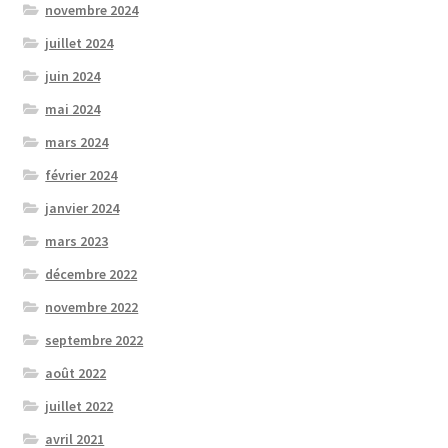
novembre 2024
juillet 2024
juin 2024
mai 2024
mars 2024
février 2024
janvier 2024
mars 2023
décembre 2022
novembre 2022
septembre 2022
août 2022
juillet 2022
avril 2021