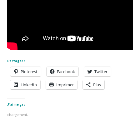
Partager :
Pinterest
Facebook
Twitter
LinkedIn
Imprimer
Plus
J’aime ça :
chargement…