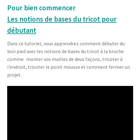
Pour bien commencer
Les notions de bases du tricot pour
débutant
Dans ce tutoriel, vous apprendrez comment débuter du
bon pied avec les notions de bases du tricot à la broche
comme: monter vos mailles de deux façons, tricoter à
l’endroit, tricoter le point mousse et comment fermer un
projet.