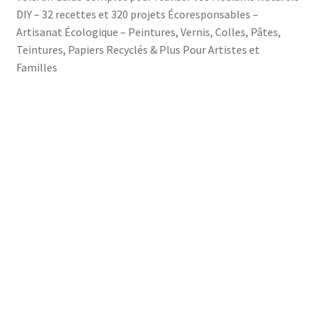
DIY – 32 recettes et 320 projets Écoresponsables –
Artisanat Écologique – Peintures, Vernis, Colles, Pâtes,
Teintures, Papiers Recyclés & Plus Pour Artistes et
Familles