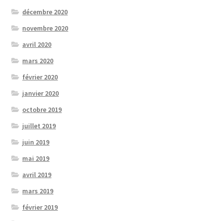
décembre 2020
novembre 2020
avril 2020
mars 2020
février 2020
janvier 2020
octobre 2019
juillet 2019
juin 2019
mai 2019
avril 2019
mars 2019
février 2019