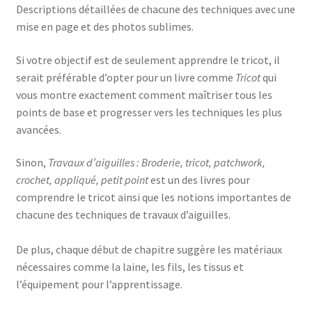
Descriptions détaillées de chacune des techniques avec une
mise en page et des photos sublimes.
Si votre objectif est de seulement apprendre le tricot, il
serait préférable d’opter pour un livre comme
Tricot
qui
vous montre exactement comment maîtriser tous les
points de base et progresser vers les techniques les plus
avancées.
Sinon,
Travaux d’aiguilles : Broderie, tricot, patchwork,
crochet, appliqué, petit point
est un des livres pour
comprendre le tricot ainsi que les notions importantes de
chacune des techniques de travaux d’aiguilles.
De plus, chaque début de chapitre suggère les matériaux
nécessaires comme la laine, les fils, les tissus et
l’équipement pour l’apprentissage.