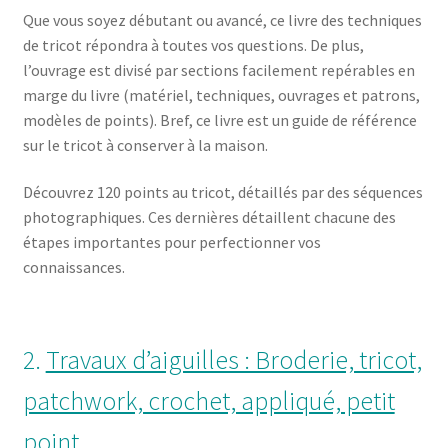
Que vous soyez débutant ou avancé, ce livre des techniques
de tricot répondra à toutes vos questions. De plus,
l’ouvrage est divisé par sections facilement repérables en
marge du livre (matériel, techniques, ouvrages et patrons,
modèles de points). Bref, ce livre est un guide de référence
sur le tricot à conserver à la maison.
Découvrez 120 points au tricot, détaillés par des séquences
photographiques. Ces dernières détaillent chacune des
étapes importantes pour perfectionner vos
connaissances.
2.
Travaux d’aiguilles : Broderie, tricot,
patchwork, crochet, appliqué, petit
point