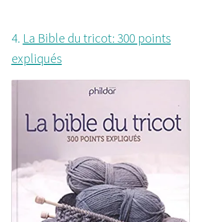
4.
La Bible du tricot: 300 points
expliqués