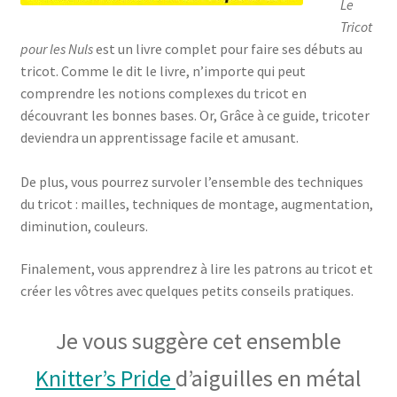
Le
Tricot
pour les Nuls
est un livre complet pour faire ses débuts au
tricot. Comme le dit le livre, n’importe qui peut
comprendre les notions complexes du tricot en
découvrant les bonnes bases. Or, Grâce à ce guide, tricoter
deviendra un apprentissage facile et amusant.
De plus, vous pourrez survoler l’ensemble des techniques
du tricot : mailles, techniques de montage, augmentation,
diminution, couleurs.
Finalement, vous apprendrez à lire les patrons au tricot et
créer les vôtres avec quelques petits conseils pratiques.
Je vous suggère cet ensemble
Knitter’s Pride
d’aiguilles en métal