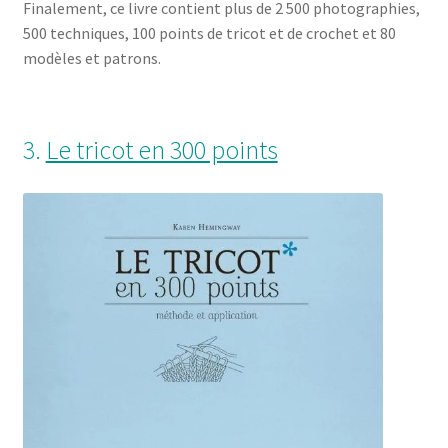
Finalement, ce livre contient plus de 2 500 photographies,
500 techniques, 100 points de tricot et de crochet et 80
modèles et patrons.
3.
Le tricot en 300 points