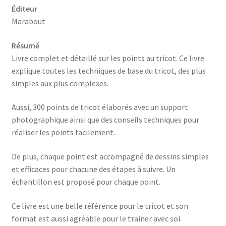
Éditeur
Marabout
Résumé
Livre complet et détaillé sur les points au tricot. Ce livre
explique toutes les techniques de base du tricot, des plus
simples aux plus complexes.
Aussi, 300 points de tricot élaborés avec un support
photographique ainsi que des conseils techniques pour
réaliser les points facilement.
De plus, chaque point est accompagné de dessins simples
et efficaces pour chacune des étapes à suivre. Un
échantillon est proposé pour chaque point.
Ce livre est une belle référence pour le tricot et son
format est aussi agréable pour le trainer avec soi.