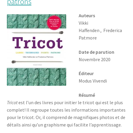
patrons
Auteurs
Vikki
Haffenden , Frederica
Patmore
Date de parution
Novembre 2020
Éditeur
Modus Vivendi
Résumé
Tricot
est l’un des livres pour initier le tricot qui est le plus
complet! Il regroupe toutes les informations importantes
pour le tricot. Or, il comprend de magnifiques photos et de
détails ainsi qu’un graphisme qui facilite l’apprentissage.