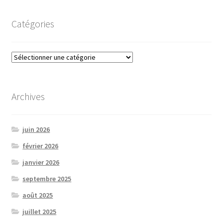
Catégories
Catégories
Archives
juin 2026
février 2026
janvier 2026
septembre 2025
août 2025
juillet 2025