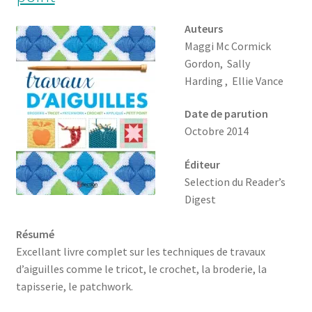
Auteurs
Maggi Mc Cormick
Gordon, Sally
Harding , Ellie Vance
Date de parution
Octobre 2014
Éditeur
Selection du Reader’s
Digest
Résumé
Excellant livre complet sur les techniques de travaux
d’aiguilles comme le tricot, le crochet, la broderie, la
tapisserie, le patchwork.