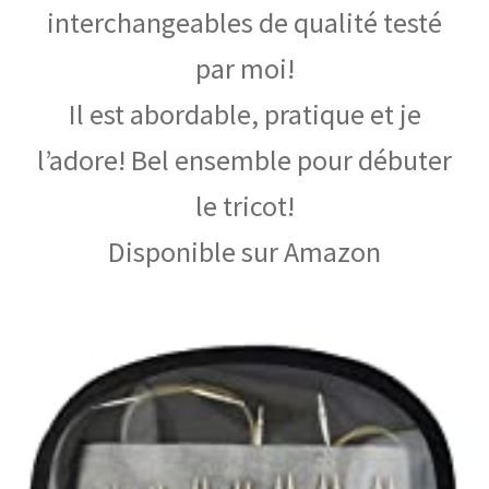
interchangeables de qualité testé
par moi!
Il est abordable, pratique et je
l’adore! Bel ensemble pour débuter
le tricot!
Disponible sur Amazon