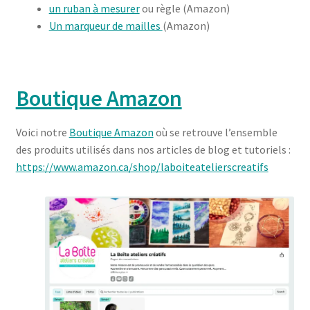
un ruban à mesurer
ou règle (Amazon)
Un marqueur de mailles
(Amazon)
Boutique Amazon
Voici notre
Boutique Amazon
où se retrouve l’ensemble
des produits utilisés dans nos articles de blog et tutoriels :
https://www.amazon.ca/shop/laboiteatelierscreatifs