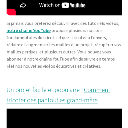
Si jamais vous préférez découvrir avec des tutoriels vidéos,
notre chaîne YouTube
propose plusieurs notions
fondamentales du tricot tel que : tricoter à l’envers,
réduire et augmenter les mailles d’un projet, récupérer vos
mailles perdues, et plusieurs autres. Vous pouvez vous
abonner à notre chaîne YouTube afin de suivre en temps
réel nos nouvelles vidéos éducatives et créatives.
Un projet facile et populaire :
Comment
tricoter des pantoufles grand-mère