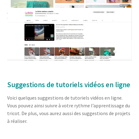
Suggestions de tutoriels vidéos en ligne
Voici quelques suggestions de tutoriels vidéos en ligne.
Vous pouvez ainsi suivre à votre rythme l’apprentissage du
tricot. De plus, vous aurez aussi des suggestions de projets
à réaliser.