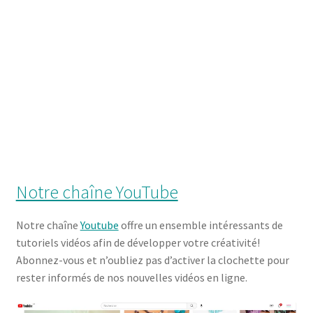
Notre chaîne YouTube
Notre chaîne
Youtube
offre un ensemble intéressants de
tutoriels vidéos afin de développer votre créativité!
Abonnez-vous et n’oubliez pas d’activer la clochette pour
rester informés de nos nouvelles vidéos en ligne.