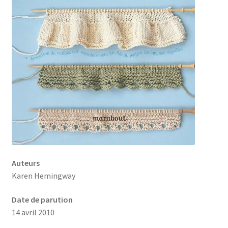
Auteurs
Karen Hemingway
Date de parution
14 avril 2010