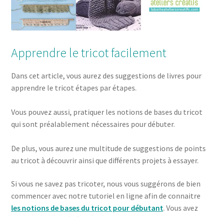
Apprendre le tricot facilement
Dans cet article, vous aurez des suggestions de livres pour
apprendre le tricot étapes par étapes.
Vous pouvez aussi, pratiquer les notions de bases du tricot
qui sont préalablement nécessaires pour débuter.
De plus, vous aurez une multitude de suggestions de points
au tricot à découvrir ainsi que différents projets à essayer.
Si vous ne savez pas tricoter, nous vous suggérons de bien
commencer avec notre tutoriel en ligne afin de connaitre
les notions de bases du tricot pour débutant
. Vous avez