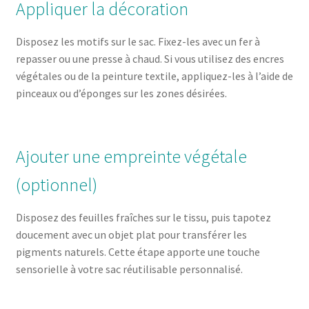
Appliquer la décoration
Disposez les motifs sur le sac. Fixez-les avec un fer à
repasser ou une presse à chaud. Si vous utilisez des encres
végétales ou de la peinture textile, appliquez-les à l’aide de
pinceaux ou d’éponges sur les zones désirées.
Ajouter une empreinte végétale
(optionnel)
Disposez des feuilles fraîches sur le tissu, puis tapotez
doucement avec un objet plat pour transférer les
pigments naturels. Cette étape apporte une touche
sensorielle à votre sac
réutilisable personnalisé.