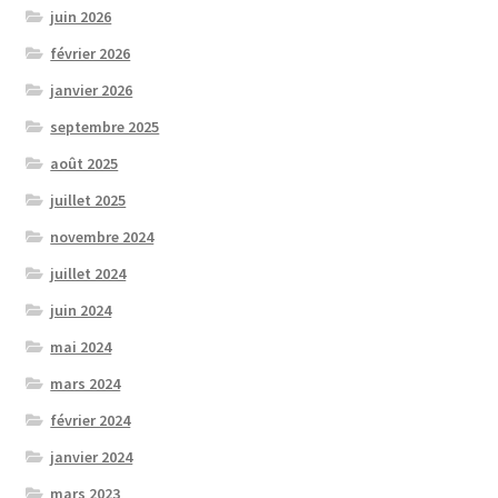
juin 2026
février 2026
janvier 2026
septembre 2025
août 2025
juillet 2025
novembre 2024
juillet 2024
juin 2024
mai 2024
mars 2024
février 2024
janvier 2024
mars 2023