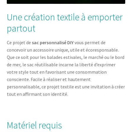
Une création textile à emporter
partout
Ce projet de
sac personnalisé DIY
vous permet de
concevoir un accessoire unique, utile et écoresponsable.
Que ce soit pour les balades estivales, le marché ou le bord
de mer, le sac réutilisable incarne la liberté d’exprimer
votre style tout en favorisant une consommation
consciente. Facile à réaliser et hautement
personnalisable, ce projet textile est une invitation à créer
tout en affirmant son identité.
Matériel requis