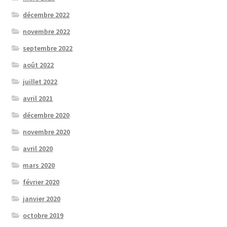
décembre 2022
novembre 2022
septembre 2022
août 2022
juillet 2022
avril 2021
décembre 2020
novembre 2020
avril 2020
mars 2020
février 2020
janvier 2020
octobre 2019