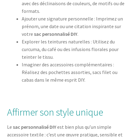
avec des déclinaisons de couleurs, de motifs ou de
formats.
Ajouter une signature personnelle : Imprimez un
prénom, une date ou une citation inspirante sur
votre
sac personnalisé DIY
.
Explorer les teintures naturelles : Utilisez du
curcuma, du café ou des infusions florales pour
teinter le tissu.
Imaginer des accessoires complémentaires :
Réalisez des pochettes assorties, sacs filet ou
cabas dans le même esprit DIY.
Affirmer son style unique
Le
sac personnalisé DIY
est bien plus qu’un simple
accessoire textile : c’est une œuvre pratique, sensible et