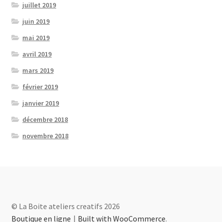
juillet 2019
juin 2019
mai 2019
avril 2019
mars 2019
février 2019
janvier 2019
décembre 2018
novembre 2018
© La Boite ateliers creatifs 2026
Boutique en ligne
Built with WooCommerce
.