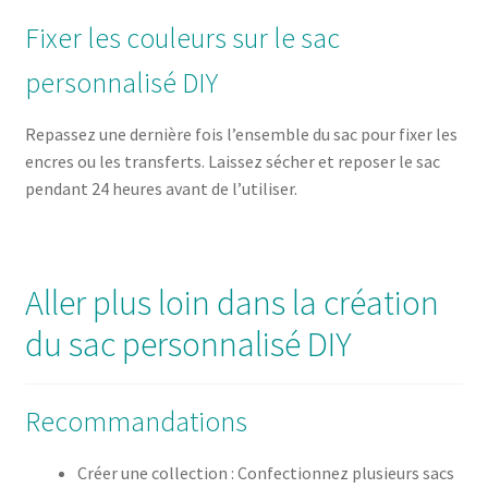
Fixer les couleurs sur le sac
personnalisé DIY
Repassez une dernière fois l’ensemble du sac pour fixer les
encres ou les transferts. Laissez sécher et reposer le sac
pendant 24 heures avant de l’utiliser.
Aller plus loin dans la création
du sac personnalisé DIY
Recommandations
Créer une collection : Confectionnez plusieurs sacs