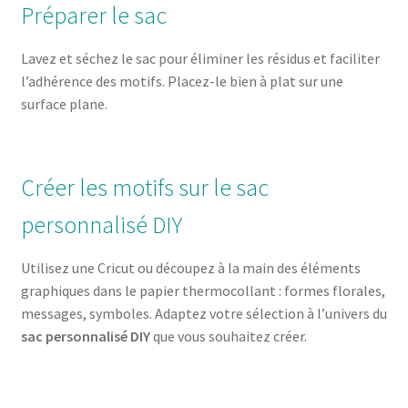
Préparer le sac
Lavez et séchez le sac pour éliminer les résidus et faciliter
l’adhérence des motifs. Placez-le bien à plat sur une
surface plane.
Créer les motifs sur le sac
personnalisé DIY
Utilisez une Cricut ou découpez à la main des éléments
graphiques dans le papier thermocollant : formes florales,
messages, symboles. Adaptez votre sélection à l’univers du
sac personnalisé DIY
que vous souhaitez créer.