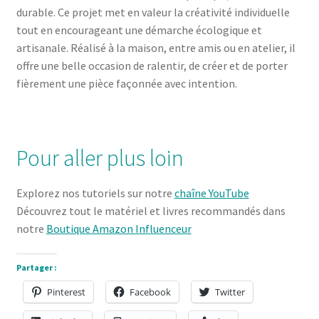
durable. Ce projet met en valeur la créativité individuelle
tout en encourageant une démarche écologique et
artisanale. Réalisé à la maison, entre amis ou en atelier, il
offre une belle occasion de ralentir, de créer et de porter
fièrement une pièce façonnée avec intention.
Pour aller plus loin
Explorez nos tutoriels sur notre
chaîne YouTube
Découvrez tout le matériel et livres recommandés dans
notre
Boutique Amazon Influenceur
Partager :
Pinterest
Facebook
Twitter