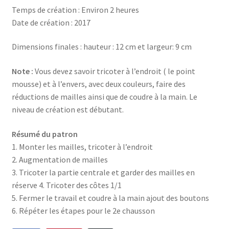
Temps de création : Environ 2 heures
Date de création : 2017
Dimensions finales : hauteur : 12 cm et largeur: 9 cm
Note :
Vous devez savoir tricoter à l’endroit ( le point
mousse) et à l’envers, avec deux couleurs, faire des
réductions de mailles ainsi que de coudre à la main. Le
niveau de création est débutant.
Résumé du patron
1. Monter les mailles, tricoter à l’endroit
2. Augmentation de mailles
3. Tricoter la partie centrale et garder des mailles en
réserve 4. Tricoter des côtes 1/1
5. Fermer le travail et coudre à la main ajout des boutons
6. Répéter les étapes pour le 2e chausson