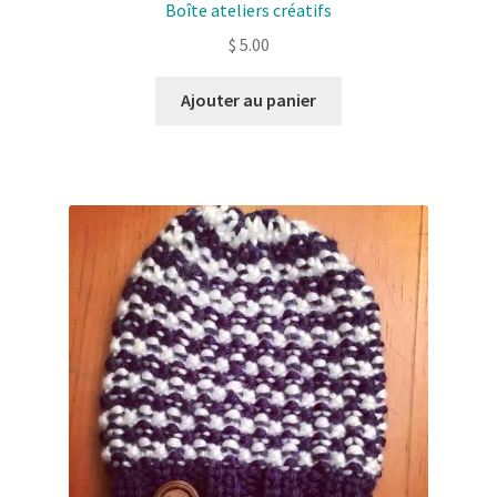
Boîte ateliers créatifs
$
5.00
Ajouter au panier