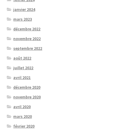
janvier 2024
mars 2023
décembre 2022
novembre 2022
septembre 2022
août 2022
juillet 2022
avril 2021
décembre 2020
novembre 2020
avril 2020
mars 2020
février 2020