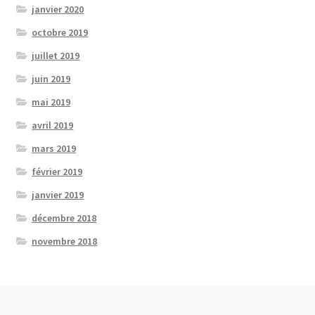
janvier 2020
octobre 2019
juillet 2019
juin 2019
mai 2019
avril 2019
mars 2019
février 2019
janvier 2019
décembre 2018
novembre 2018