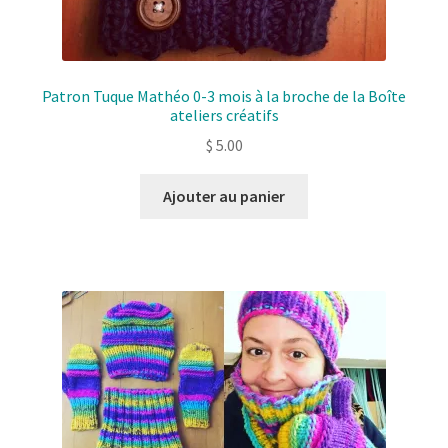
Patron Tuque Mathéo 0-3 mois à la broche de la Boîte
ateliers créatifs
$
5.00
Ajouter au panier