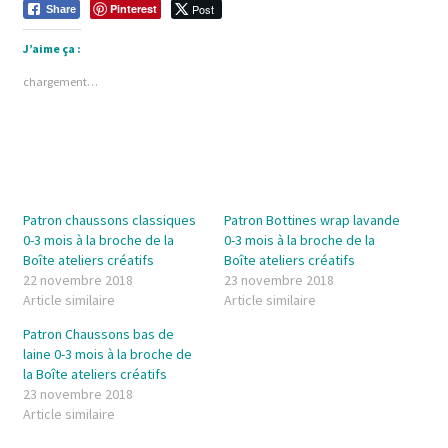
Pinterest
Post
Share
J’aime ça :
chargement…
Patron chaussons classiques
Patron Bottines wrap lavande
0-3 mois à la broche de la
0-3 mois à la broche de la
Boîte ateliers créatifs
Boîte ateliers créatifs
22 novembre 2018
23 novembre 2018
Article similaire
Article similaire
Patron Chaussons bas de
laine 0-3 mois à la broche de
la Boîte ateliers créatifs
23 novembre 2018
Article similaire