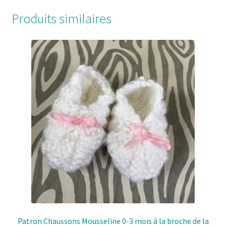
Produits similaires
Patron Chaussons Mousseline 0-3 mois à la broche de la