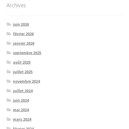
Archives
juin 2026
février 2026
janvier 2026
septembre 2025
août 2025
juillet 2025
novembre 2024
juillet 2024
juin 2024
mai 2024
mars 2024
février 2024