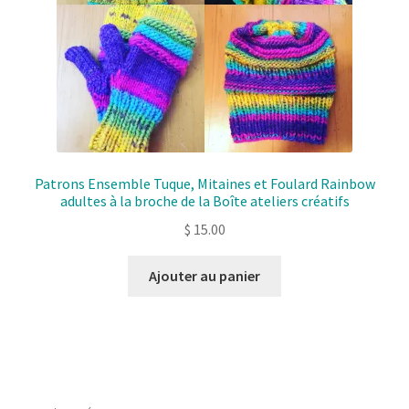
Patrons Ensemble Tuque, Mitaines et Foulard Rainbow
adultes à la broche de la Boîte ateliers créatifs
$
15.00
Ajouter au panier